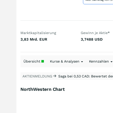
Marktkapitalisierung
Gewinn je Aktie
*
3,83 Mrd.
EUR
3,7488
USD
Übersicht
Kurse & Analysen
Kennzahlen
AKTIENMELDUNG
Saga bei 0,53 CAD: Bewertet de
NorthWestern Chart