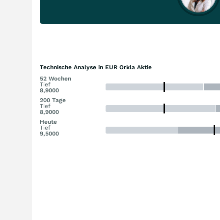
Technische Analyse in EUR Orkla Aktie
52 Wochen
Tief
8,9000
200 Tage
Tief
8,9000
Heute
Tief
9,5000