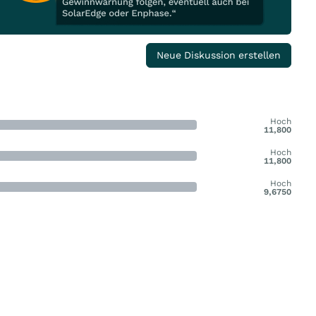
Neue Diskussion erstellen
Hoch
11,800
Hoch
11,800
Hoch
9,6750