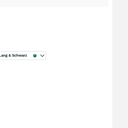
Lang & Schwarz