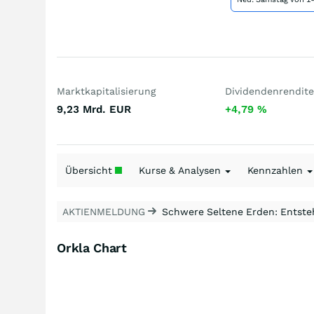
Marktkapitalisierung
Dividendenrendite
9,23 Mrd.
EUR
+4,79
%
Übersicht
Kurse & Analysen
Kennzahlen
AKTIENMELDUNG
Schwere Seltene Erden: Entsteh
Orkla Chart