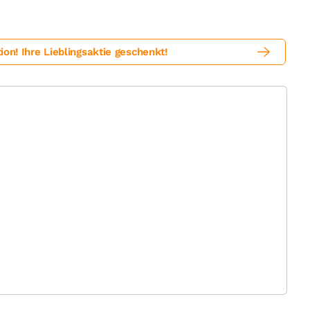
! Ihre Lieblingsaktie geschenkt!