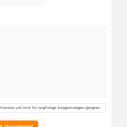
rodukte und nicht für langfristige Anlagestrategien geeignet.
t abonnieren!