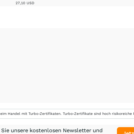
27,10
USD
eim Handel mit Turbo-Zertifikaten. Turbo-Zertifikate sind hoch risikoreiche P
 Sie unsere kostenlosen Newsletter und
Jetz