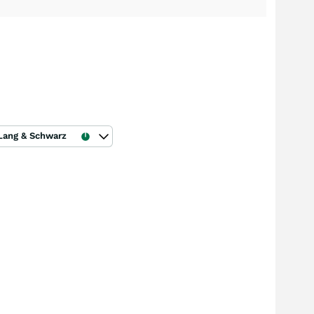
Lang & Schwarz