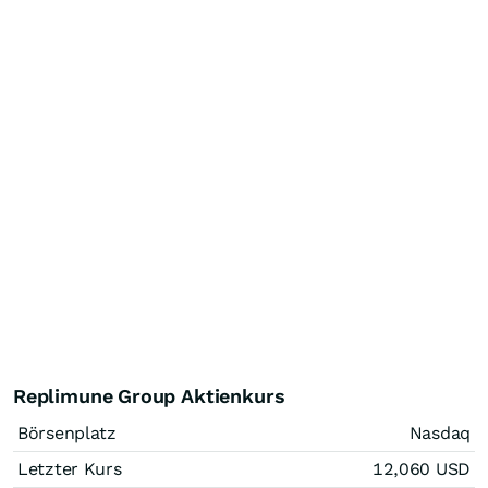
Replimune Group Aktienkurs
Börsenplatz
Nasdaq
Letzter Kurs
12,060
USD