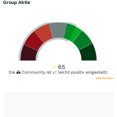
Group Aktie
⭐
65
Die
Community ist 📈 leicht positiv eingestellt.
zum Forum »