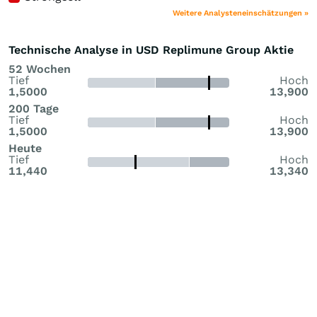
Weitere Analysteneinschätzungen »
Technische Analyse in USD Replimune Group Aktie
52 Wochen
Tief
Hoch
1,5000
13,900
200 Tage
Tief
Hoch
1,5000
13,900
Heute
Tief
Hoch
11,440
13,340