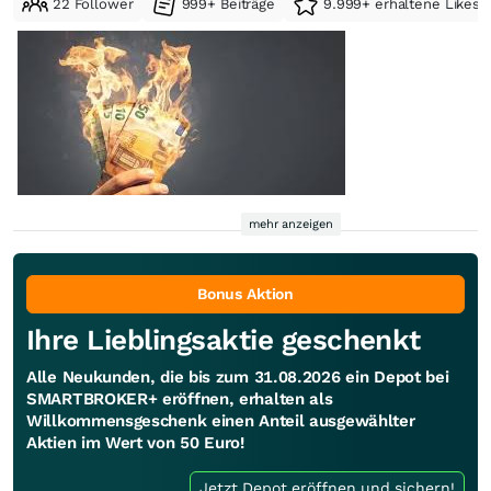
22 Follower
999+ Beiträge
9.999+ erhaltene Likes
mehr anzeigen
Bonus Aktion
Ihre Lieblingsaktie geschenkt
Alle Neukunden, die bis zum 31.08.2026 ein Depot bei
SMARTBROKER+ eröffnen, erhalten als
Willkommensgeschenk einen Anteil ausgewählter
Aktien im Wert von 50 Euro!
Jetzt Depot eröffnen und sichern!