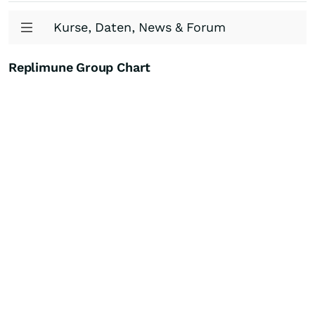
Kurse, Daten, News & Forum
Replimune Group Chart