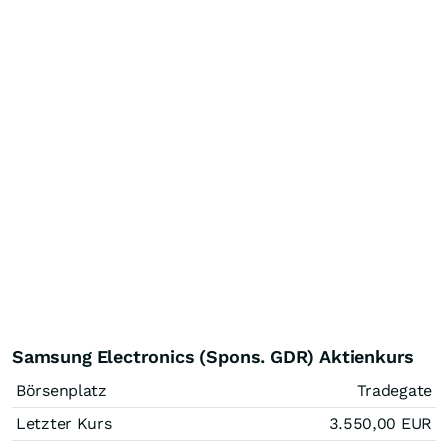
Samsung Electronics (Spons. GDR) Aktienkurs
Börsenplatz
Tradegate
Letzter Kurs
3.550,00
EUR