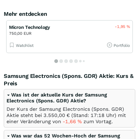
Mehr entdecken
-1,95
%
Micron Technology
750,00 EUR
Watchlist
Portfolio
Samsung Electronics (Spons. GDR) Aktie: Kurs &
Preis
Was ist der aktuelle Kurs der Samsung
Electronics (Spons. GDR) Aktie?
Der Kurs der Samsung Electronics (Spons. GDR)
Aktie steht bei 3.550,00
€
(Stand: 17:18 Uhr) mit
einer Veränderung von
-1,66
%
zum Vortag.
Was war das 52 Wochen-Hoch der Samsung