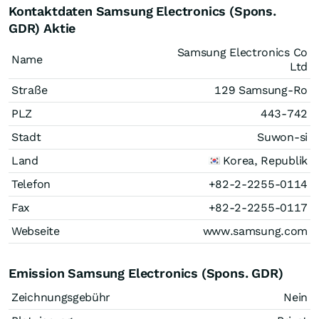
Kontaktdaten Samsung Electronics (Spons.
GDR) Aktie
Samsung Electronics Co
Name
Ltd
Straße
129 Samsung-Ro
PLZ
443-742
Stadt
Suwon-si
Land
Korea, Republik
Telefon
+82-2-2255-0114
Fax
+82-2-2255-0117
Webseite
www.samsung.com
Emission Samsung Electronics (Spons. GDR)
Zeichnungsgebühr
Nein