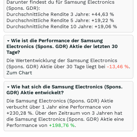
Darunter findest du für Samsung Electronics
(Spons. GDR):
Durchschnittliche Rendite 3 Jahre: +44,63
%
Durchschnittliche Rendite 5 Jahre: +19,22
%
Durchschnittliche Rendite 10 Jahre: +19,06
%
Wie ist die Performance der Samsung
Electronics (Spons. GDR) Aktie der letzten 30
Tage?
Die Wertentwicklung der Samsung Electronics
(Spons. GDR) Aktie über 30 Tage liegt bei
-13,46
%
.
Zum Chart
Wie hat sich die Samsung Electronics (Spons.
GDR) Aktie entwickelt?
Die Samsung Electronics (Spons. GDR) Aktie
verbucht über 1 Jahr eine Performance von
+230,28
%
. Über den Zeitraum von 3 Jahren hat
die Samsung Electronics (Spons. GDR) Aktie eine
Performance von
+198,76
%
.