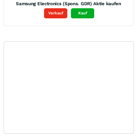
Samsung Electronics (Spons. GDR)
Aktie kaufen
Verkauf
Kauf