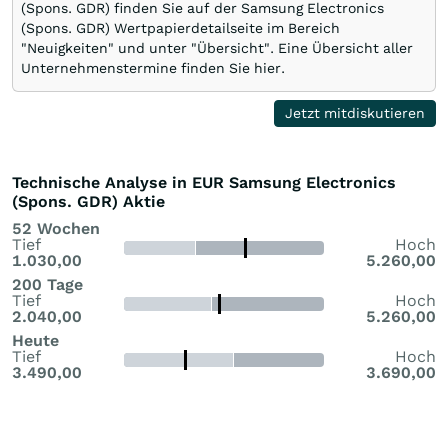
(Spons. GDR) finden Sie auf der Samsung Electronics
(Spons. GDR) Wertpapierdetailseite im Bereich
"Neuigkeiten" und unter "Übersicht". Eine Übersicht aller
Unternehmenstermine finden Sie hier.
Jetzt mitdiskutieren
Technische Analyse in EUR Samsung Electronics
(Spons. GDR) Aktie
52 Wochen
Tief
Hoch
1.030,00
5.260,00
200 Tage
Tief
Hoch
2.040,00
5.260,00
Heute
Tief
Hoch
3.490,00
3.690,00