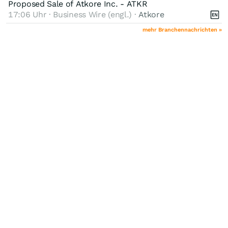
Proposed Sale of Atkore Inc. - ATKR
17:06 Uhr · Business Wire (engl.) ·
Atkore
mehr Branchennachrichten »