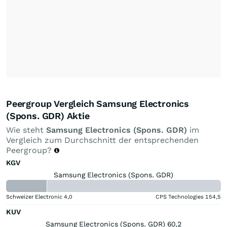
Peergroup Vergleich Samsung Electronics
(Spons. GDR) Aktie
Wie steht
Samsung Electronics (Spons. GDR)
im
Vergleich zum Durchschnitt der entsprechenden
Peergroup?
KGV
Samsung Electronics (Spons. GDR)
Schweizer Electronic
4,0
CPS Technologies
154,5
KUV
Samsung Electronics (Spons. GDR) 60,2