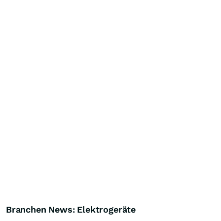
Branchen News: Elektrogeräte