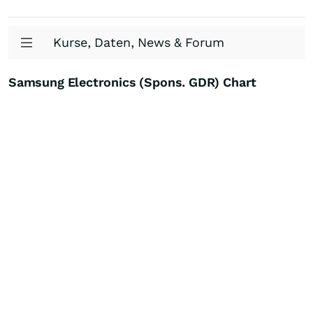
Kurse, Daten, News & Forum
Samsung Electronics (Spons. GDR) Chart