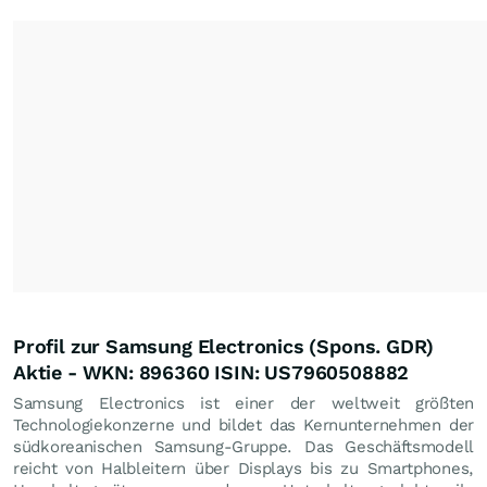
Profil zur Samsung Electronics (Spons. GDR)
Aktie - WKN: 896360 ISIN: US7960508882
Samsung Electronics ist einer der weltweit größten
Technologiekonzerne und bildet das Kernunternehmen der
südkoreanischen Samsung-Gruppe. Das Geschäftsmodell
reicht von Halbleitern über Displays bis zu Smartphones,