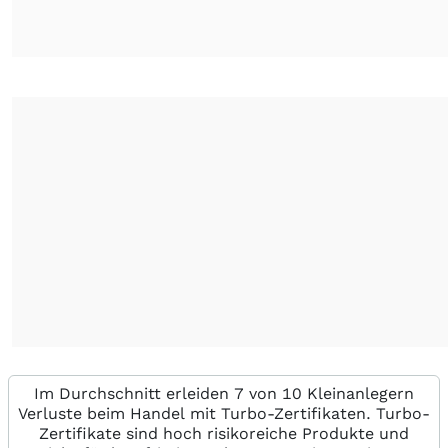
Im Durchschnitt erleiden 7 von 10 Kleinanlegern
Verluste beim Handel mit Turbo-Zertifikaten. Turbo-
Zertifikate sind hoch risikoreiche Produkte und