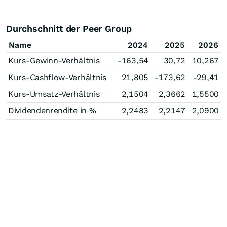
Durchschnitt der Peer Group
Name
2024
2025
2026
Kurs-Gewinn-Verhältnis
-163,54
30,72
10,267
Kurs-Cashflow-Verhältnis
21,805
-173,62
-29,41
Kurs-Umsatz-Verhältnis
2,1504
2,3662
1,5500
Dividendenrendite in %
2,2483
2,2147
2,0900