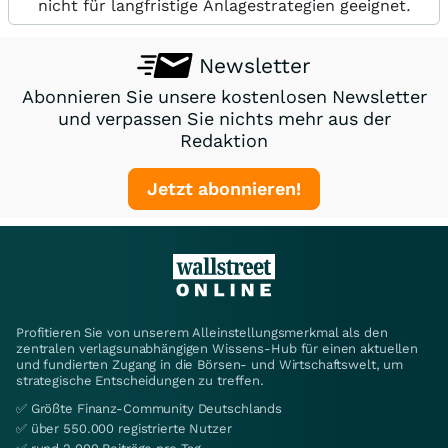
nicht für langfristige Anlagestrategien geeignet.
Newsletter
Abonnieren Sie unsere kostenlosen Newsletter
und verpassen Sie nichts mehr aus der
Redaktion
Jetzt abonnieren!
Profitieren Sie von unserem Alleinstellungsmerkmal als den
zentralen verlagsunabhängigen Wissens-Hub für einen aktuellen
und fundierten Zugang in die Börsen- und Wirtschaftswelt, um
strategische Entscheidungen zu treffen.
✅ Größte Finanz-Community Deutschlands
✅ über 550.000 registrierte Nutzer