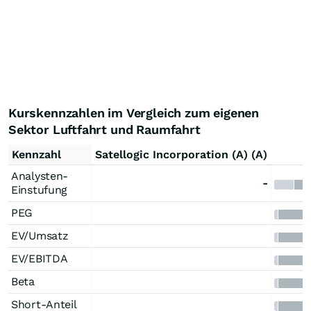
Kurskennzahlen im Vergleich zum eigenen
Sektor Luftfahrt und Raumfahrt
Kennzahl
Satellogic Incorporation (A) (A)
Analysten-
-
Einstufung
PEG
EV/Umsatz
EV/EBITDA
Beta
Short-Anteil