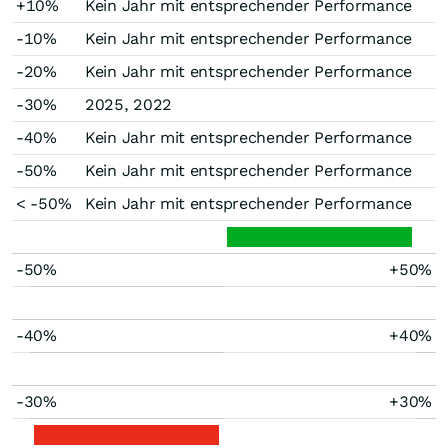
+10%
Kein Jahr mit entsprechender Performance
-10%
Kein Jahr mit entsprechender Performance
-20%
Kein Jahr mit entsprechender Performance
-30%
2025, 2022
-40%
Kein Jahr mit entsprechender Performance
-50%
Kein Jahr mit entsprechender Performance
< -50%
Kein Jahr mit entsprechender Performance
-50%
+50%
-40%
+40%
-30%
+30%