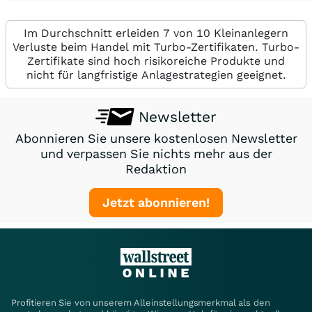
Im Durchschnitt erleiden 7 von 10 Kleinanlegern
Verluste beim Handel mit Turbo-Zertifikaten. Turbo-
Zertifikate sind hoch risikoreiche Produkte und
nicht für langfristige Anlagestrategien geeignet.
Newsletter
Abonnieren Sie unsere kostenlosen Newsletter
und verpassen Sie nichts mehr aus der
Redaktion
Jetzt abonnieren!
Profitieren Sie von unserem Alleinstellungsmerkmal als den