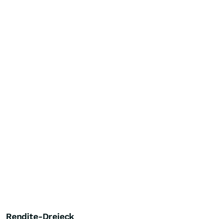
Rendite-Dreieck