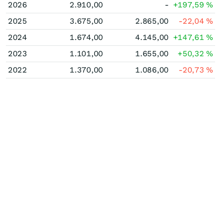
2026
2.910,00
-
+197,59
%
2025
3.675,00
2.865,00
-22,04
%
2024
1.674,00
4.145,00
+147,61
%
2023
1.101,00
1.655,00
+50,32
%
2022
1.370,00
1.086,00
-20,73
%