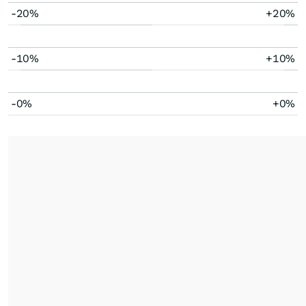
-20%
+20%
-10%
+10%
-0%
+0%