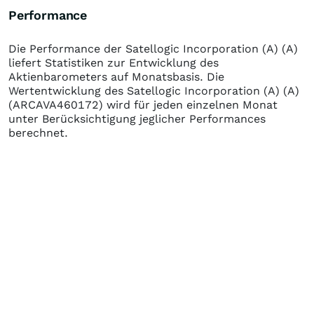
Performance
Die Performance der
Satellogic Incorporation (A) (A)
liefert Statistiken zur Entwicklung des
Aktienbarometers auf Monatsbasis. Die
Wertentwicklung des
Satellogic Incorporation (A) (A)
(ARCAVA460172)
wird für jeden einzelnen Monat
unter Berücksichtigung jeglicher Performances
berechnet.