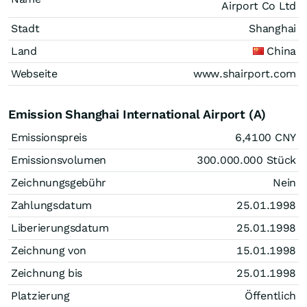
Airport Co Ltd
Stadt
Shanghai
Land
China
Webseite
www.shairport.com
Emission Shanghai International Airport (A)
Emissionspreis
6,4100
CNY
Emissionsvolumen
300.000.000
Stück
Zeichnungsgebühr
Nein
Zahlungsdatum
25.01.1998
Liberierungsdatum
25.01.1998
Zeichnung von
15.01.1998
Zeichnung bis
25.01.1998
Platzierung
Öffentlich