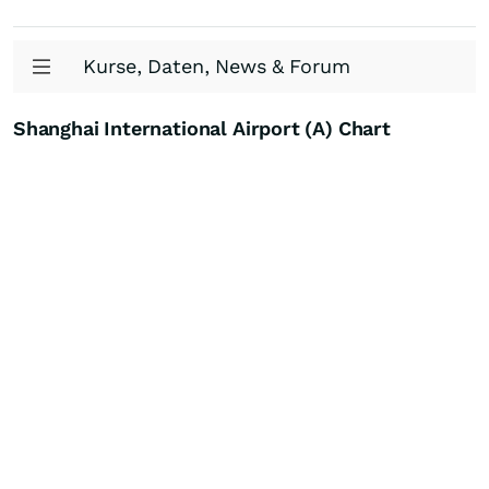
Kurse, Daten, News & Forum
Shanghai International Airport (A) Chart