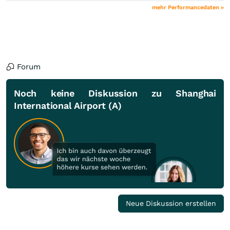
mehr Performancedaten »
Forum
Noch keine Diskussion zu Shanghai
International Airport (A)
Neue Diskussion erstellen