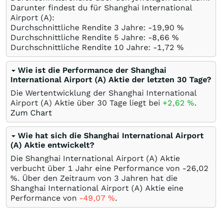
Darunter findest du für Shanghai International
Airport (A):
Durchschnittliche Rendite 3 Jahre: -19,90
%
Durchschnittliche Rendite 5 Jahre: -8,66
%
Durchschnittliche Rendite 10 Jahre: -1,72
%
Wie ist die Performance der Shanghai
International Airport (A) Aktie der letzten 30 Tage?
Die Wertentwicklung der Shanghai International
Airport (A) Aktie über 30 Tage liegt bei
+2,62
%
.
Zum Chart
Wie hat sich die Shanghai International Airport
(A) Aktie entwickelt?
Die Shanghai International Airport (A) Aktie
verbucht über 1 Jahr eine Performance von -26,02
%
. Über den Zeitraum von 3 Jahren hat die
Shanghai International Airport (A) Aktie eine
Performance von
-49,07
%
.