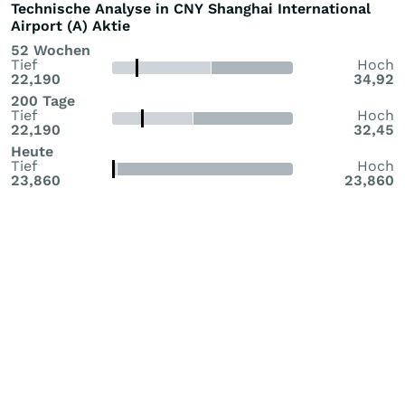
Technische Analyse in CNY Shanghai International
Airport (A) Aktie
52 Wochen
Tief
Hoch
22,190
34,92
200 Tage
Tief
Hoch
22,190
32,45
Heute
Tief
Hoch
23,860
23,860