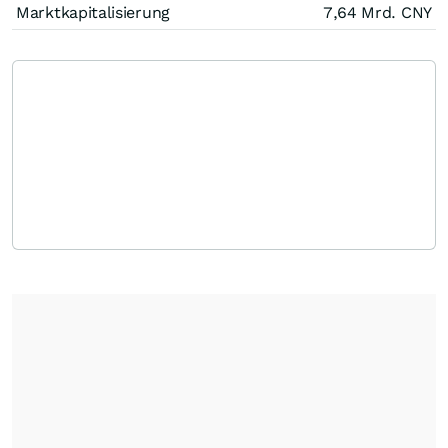
Marktkapitalisierung
7,64 Mrd.
CNY