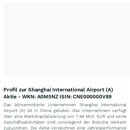
Profil zur Shanghai International Airport (A)
Aktie - WKN: A0M5NZ ISIN: CNE000000V89
Das börsennotierte Unternehmen Shanghai International
Airport (A) ist in China gelistet. Das Unternehmen verfügt
über eine Marktkapitalisierung von 7,64 Mrd.
EUR
und seine
Geschäftsaktivitäten sind vorwiegend der Branche Verkehr
zuzuordnen. Die Aktie verzeichnet eine Jahresperformance