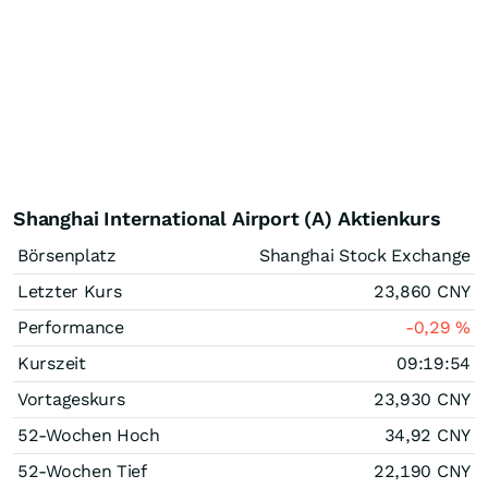
Shanghai International Airport (A) Aktienkurs
Börsenplatz
Shanghai Stock Exchange
Letzter Kurs
23,860
CNY
Performance
-0,29
%
Kurszeit
09:19:54
Vortageskurs
23,930
CNY
52-Wochen Hoch
34,92
CNY
52-Wochen Tief
22,190
CNY