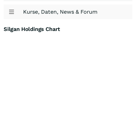
Kurse, Daten, News & Forum
Silgan Holdings Chart