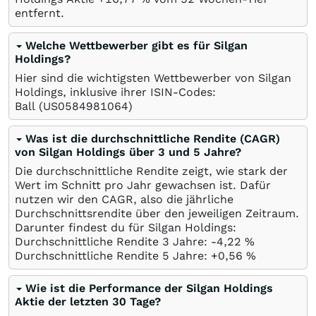
entfernt.
Welche Wettbewerber gibt es für Silgan
Holdings?
Hier sind die wichtigsten Wettbewerber von Silgan
Holdings, inklusive ihrer ISIN-Codes:
Ball
(US0584981064)
Was ist die durchschnittliche Rendite (CAGR)
von Silgan Holdings über 3 und 5 Jahre?
Die durchschnittliche Rendite zeigt, wie stark der
Wert im Schnitt pro Jahr gewachsen ist. Dafür
nutzen wir den CAGR, also die jährliche
Durchschnittsrendite über den jeweiligen Zeitraum.
Darunter findest du für Silgan Holdings:
Durchschnittliche Rendite 3 Jahre: -4,22
%
Durchschnittliche Rendite 5 Jahre: +0,56
%
Wie ist die Performance der Silgan Holdings
Aktie der letzten 30 Tage?