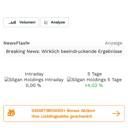
Volumen
Analyse
NewsFlash
Anzeige
Breaking News: Wirklich beeindruckende Ergebnisse
Intraday
5 Tage
0,00
%
+4,02
%
SMARTBROKER+ Bonus Aktion!
🎁
Ihre Lieblingsaktie geschenkt!