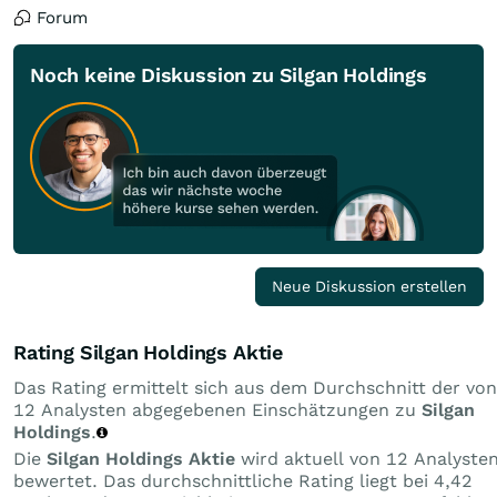
Forum
Noch keine Diskussion zu Silgan Holdings
Neue Diskussion erstellen
Rating Silgan Holdings Aktie
Das Rating ermittelt sich aus dem Durchschnitt der von
12 Analysten abgegebenen Einschätzungen zu
Silgan
Holdings
.
Die
Silgan Holdings Aktie
wird aktuell von 12 Analyste
bewertet. Das durchschnittliche Rating liegt bei 4,42