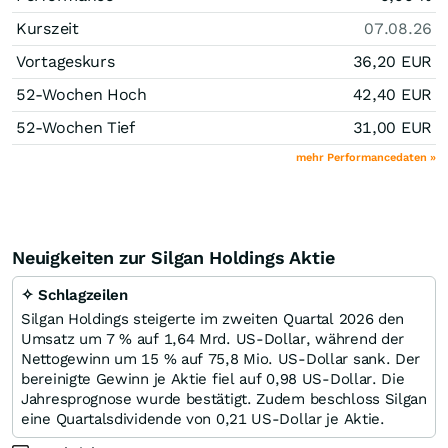
Kurszeit
07.08.26
Vortageskurs
36,20
EUR
52-Wochen Hoch
42,40
EUR
52-Wochen Tief
31,00
EUR
mehr Performancedaten »
Neuigkeiten zur Silgan Holdings Aktie
✧ Schlagzeilen
Silgan Holdings steigerte im zweiten Quartal 2026 den
Umsatz um 7 % auf 1,64 Mrd. US-Dollar, während der
Nettogewinn um 15 % auf 75,8 Mio. US-Dollar sank. Der
bereinigte Gewinn je Aktie fiel auf 0,98 US-Dollar. Die
Jahresprognose wurde bestätigt. Zudem beschloss Silgan
eine Quartalsdividende von 0,21 US-Dollar je Aktie.