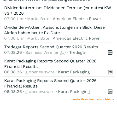
Dividendentermine: Dividenden Termine (ex-dates) KW
33 / 2026
07:30 Uhr · Markt Bote ·
American Electric Power
Dividenden-Aktien: Ausschüttungen im Blick: Diese
Aktien haben heute Ex-Date
07:00 Uhr · Markt Bote ·
American Electric Power
Tredegar Reports Second Quarter 2026 Results
07.08.26
· Business Wire (engl.) ·
Tredegar
Karat Packaging Reports Second Quarter 2026
Financial Results
06.08.26
· globenewswire ·
Karat Packaging
Karat Packaging Reports Second Quarter 2026
Financial Results
06.08.26
· globenewswire ·
Karat Packaging
mehr Branchennachrichten »