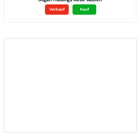
Verkauf
Kauf