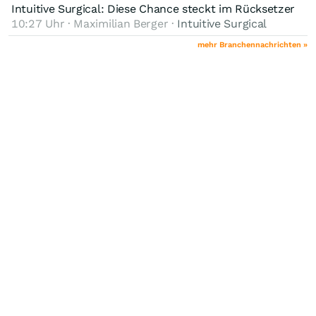
Intuitive Surgical: Diese Chance steckt im Rücksetzer
10:27 Uhr · Maximilian Berger ·
Intuitive Surgical
mehr Branchennachrichten »