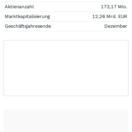
Aktienanzahl
173,17 Mio.
Marktkapitalisierung
12,26 Mrd.
EUR
Geschäftsjahresende
Dezember