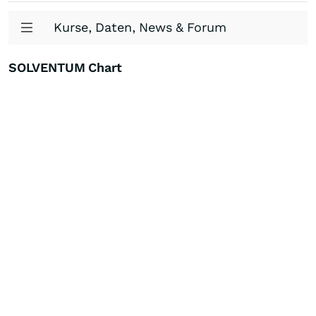
Kurse, Daten, News & Forum
SOLVENTUM Chart