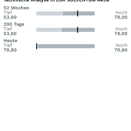
52 Wochen
Tief
Hoch
53,60
78,00
200 Tage
Tief
Hoch
53,60
78,00
Heute
Tief
Hoch
70,80
70,80