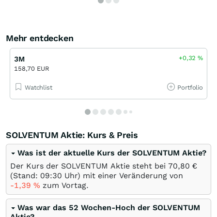
Mehr entdecken
+0,32
%
3M
158,70 EUR
Watchlist
Portfolio
SOLVENTUM Aktie: Kurs & Preis
Was ist der aktuelle Kurs der SOLVENTUM Aktie?
Der Kurs der SOLVENTUM Aktie steht bei 70,80
€
(Stand: 09:30 Uhr) mit einer Veränderung von
-1,39
%
zum Vortag.
Was war das 52 Wochen-Hoch der SOLVENTUM
Aktie?