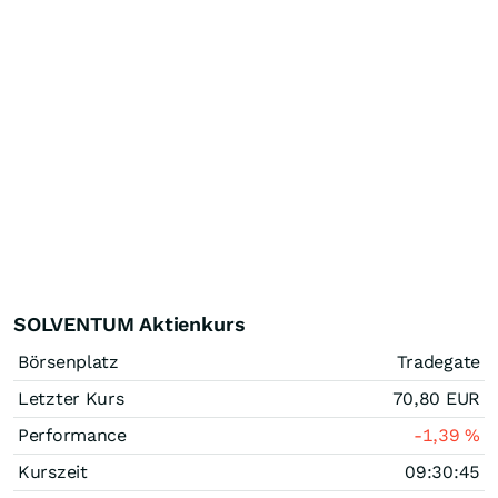
SOLVENTUM Aktienkurs
Börsenplatz
Tradegate
Letzter Kurs
70,80
EUR
Performance
-1,39
%
Kurszeit
09:30:45