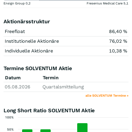
Ensign Group
0,2
Fresenius Medical Care
5,1
Aktionärsstruktur
Freefloat
86,40 %
Institutionelle Aktionäre
76,02 %
Individuelle Aktionäre
10,38 %
Termine SOLVENTUM Aktie
Datum
Termin
05.08.2026
Quartalsmitteilung
alle SOLVENTUM Termine »
Long Short Ratio SOLVENTUM Aktie
100%
50%