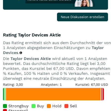
Neue Diskussion erstellen
Rating Taylor Devices Aktie
Das Rating ermittelt sich aus dem Durchschnitt der von
1 Analysten abgegebenen Einschätzungen zu
Taylor
Devices
.
Die
Taylor Devices Aktie
wird aktuell von 1 Analysten
bewertet. Das durchschnittliche Rating liegt bei 3,00
Punkten, das Kursziel bei 67,00 USD. Davon empfehlen
% Kaufen, 100 % Halten und 0 % Verkaufen. Insgesamt
überwiegt eine neutrale Einschätzung der Analysten.
Rating: 3,00
Analysten: 1
Kursziel: 67,00 USD
Strongbuy
Buy
Hold
Sell
Strongsell