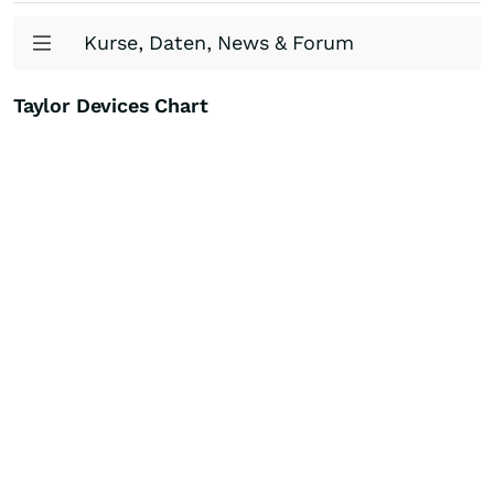
Kurse, Daten, News & Forum
Taylor Devices Chart