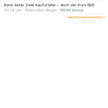
Renk Aktie: Zwei Kaufurteile – doch der Kurs fällt
10:26 Uhr · Maximilian Berger ·
RENK Group
mehr Branchennachrichten »