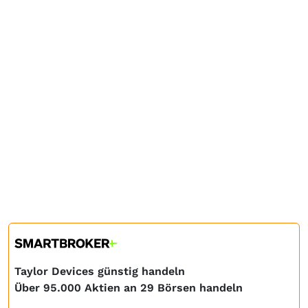
Taylor Devices günstig handeln
Über 95.000 Aktien an 29 Börsen handeln