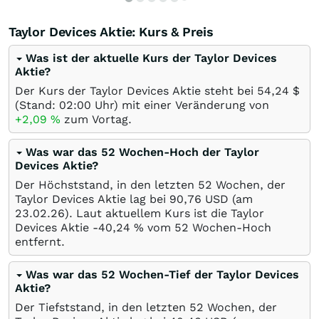
Taylor Devices Aktie: Kurs & Preis
Was ist der aktuelle Kurs der Taylor Devices
Aktie?
Der Kurs der Taylor Devices Aktie steht bei 54,24
$
(Stand: 02:00 Uhr) mit einer Veränderung von
+2,09
%
zum Vortag.
Was war das 52 Wochen-Hoch der Taylor
Devices Aktie?
Der Höchststand, in den letzten 52 Wochen, der
Taylor Devices Aktie lag bei 90,76
USD
(am
23.02.26
). Laut aktuellem Kurs ist die Taylor
Devices Aktie -40,24
%
vom 52 Wochen-Hoch
entfernt.
Was war das 52 Wochen-Tief der Taylor Devices
Aktie?
Der Tiefststand, in den letzten 52 Wochen, der