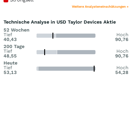
Weitere Analysteneinschätzungen »
Technische Analyse in USD Taylor Devices Aktie
52 Wochen
Tief
Hoch
40,43
90,76
200 Tage
Tief
Hoch
48,55
90,76
Heute
Tief
Hoch
53,13
54,28