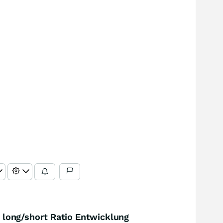
long/short Ratio Entwicklung