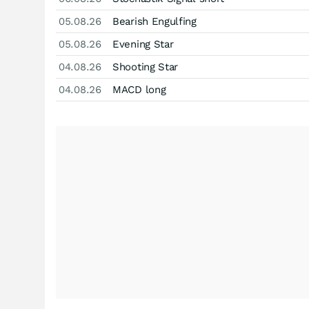
05.08.26
Bearish Engulfing
05.08.26
Evening Star
04.08.26
Shooting Star
04.08.26
MACD long