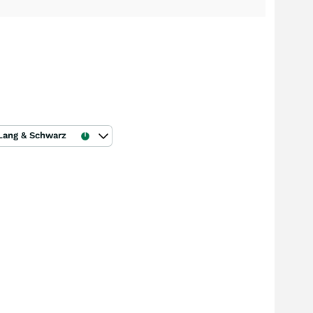
Lang & Schwarz