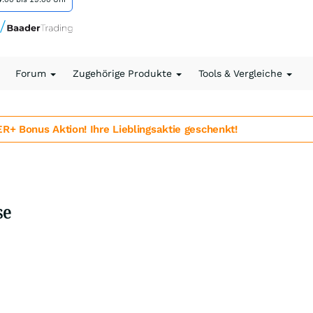
Forum
Zugehörige Produkte
Tools & Vergleiche
 Bonus Aktion! Ihre Lieblingsaktie geschenkt!
se