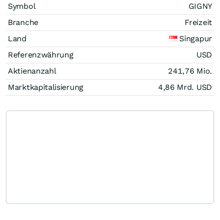
Symbol
GIGNY
Branche
Freizeit
Land
Singapur
Referenzwährung
USD
Aktienanzahl
241,76 Mio.
Marktkapitalisierung
4,86 Mrd.
USD