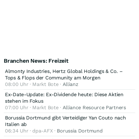
Branchen News: Freizeit
Almonty Industries, Hertz Global Holdings & Co. –
Tops & Flops der Community am Morgen
08:00 Uhr · Markt Bote ·
Allianz
Ex-Date-Update: Ex-Dividende heute: Diese Aktien
stehen im Fokus
07:00 Uhr · Markt Bote ·
Alliance Resource Partners
Borussia Dortmund gibt Verteidiger Yan Couto nach
Italien ab
06:34 Uhr · dpa-AFX ·
Borussia Dortmund