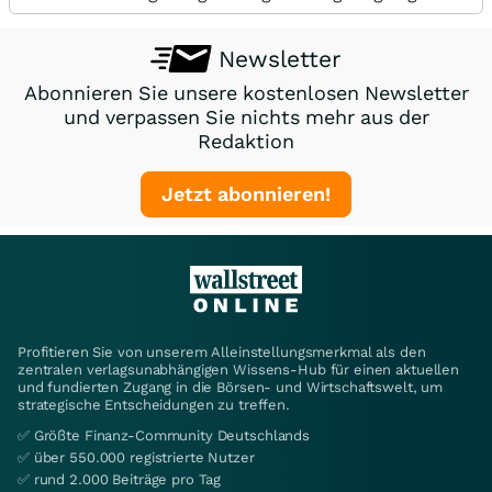
Newsletter
Abonnieren Sie unsere kostenlosen Newsletter
und verpassen Sie nichts mehr aus der
Redaktion
Jetzt abonnieren!
Profitieren Sie von unserem Alleinstellungsmerkmal als den
zentralen verlagsunabhängigen Wissens-Hub für einen aktuellen
und fundierten Zugang in die Börsen- und Wirtschaftswelt, um
strategische Entscheidungen zu treffen.
✅ Größte Finanz-Community Deutschlands
✅ über 550.000 registrierte Nutzer
✅ rund 2.000 Beiträge pro Tag