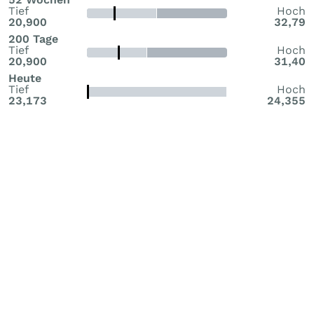
Tief
Hoch
20,900
32,79
200 Tage
Tief
Hoch
20,900
31,40
Heute
Tief
Hoch
23,173
24,355