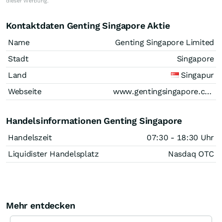
dieser Werbung.
Kontaktdaten Genting Singapore Aktie
Name
Genting Singapore Limited
Stadt
Singapore
Land
Singapur
Webseite
www.gentingsingapore.com
Handelsinformationen Genting Singapore
Handelszeit
07:30 - 18:30 Uhr
Liquidister Handelsplatz
Nasdaq OTC
Mehr entdecken