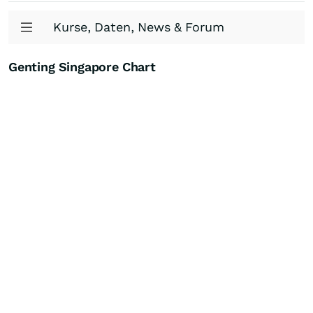
Kurse, Daten, News & Forum
Genting Singapore Chart