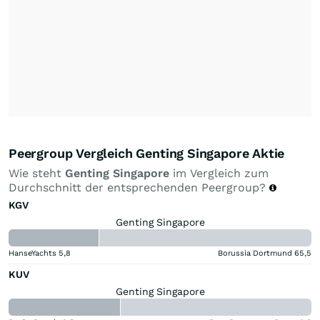
Peergroup Vergleich Genting Singapore Aktie
Wie steht
Genting Singapore
im Vergleich zum
Durchschnitt der entsprechenden Peergroup?
KGV
Genting Singapore
HanseYachts
5,8
Borussia Dortmund
65,5
KUV
Genting Singapore