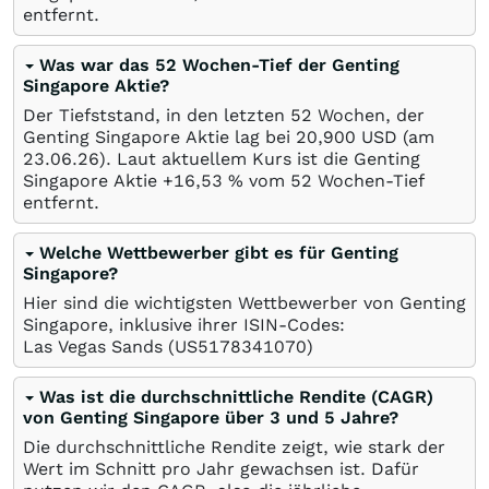
entfernt.
Was war das 52 Wochen-Tief der Genting
Singapore Aktie?
Der Tiefststand, in den letzten 52 Wochen, der
Genting Singapore Aktie lag bei 20,900
USD
(am
23.06.26
). Laut aktuellem Kurs ist die Genting
Singapore Aktie +16,53
%
vom 52 Wochen-Tief
entfernt.
Welche Wettbewerber gibt es für Genting
Singapore?
Hier sind die wichtigsten Wettbewerber von Genting
Singapore, inklusive ihrer ISIN-Codes:
Las Vegas Sands
(US5178341070)
Was ist die durchschnittliche Rendite (CAGR)
von Genting Singapore über 3 und 5 Jahre?
Die durchschnittliche Rendite zeigt, wie stark der
Wert im Schnitt pro Jahr gewachsen ist. Dafür