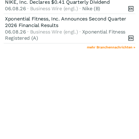
NIKE, Inc. Declares $0.41 Quarterly Dividend
06.08.26
· Business Wire (engl.) ·
Nike (B)
Xponential Fitness, Inc. Announces Second Quarter
2026 Financial Results
06.08.26
· Business Wire (engl.) ·
Xponential Fitness
Registered (A)
mehr Branchennachrichten »