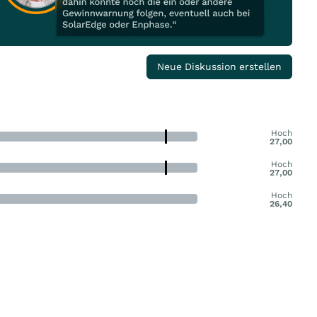
Neue Diskussion erstellen
Hoch
27,00
Hoch
27,00
Hoch
26,40