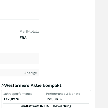
Martktplatz
FRA
Anzeige
⚡Wesfarmers Aktie kompakt
Jahresperformance
Performance 3 Monate
+12,82
%
+23,36
%
wallstreetONLINE Bewertung