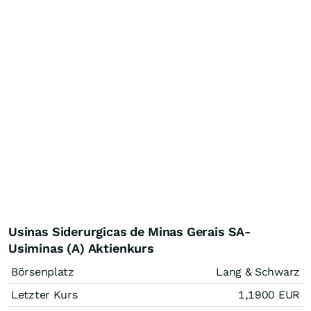
Usinas Siderurgicas de Minas Gerais SA-
Usiminas (A) Aktienkurs
Börsenplatz
Lang & Schwarz
Letzter Kurs
1,1900
EUR