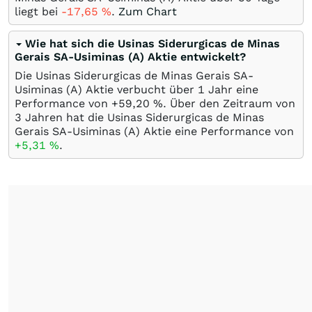
liegt bei
-17,65
%
.
Zum Chart
Wie hat sich die Usinas Siderurgicas de Minas
Gerais SA-Usiminas (A) Aktie entwickelt?
Die Usinas Siderurgicas de Minas Gerais SA-
Usiminas (A) Aktie verbucht über 1 Jahr eine
Performance von +59,20
%
. Über den Zeitraum von
3 Jahren hat die Usinas Siderurgicas de Minas
Gerais SA-Usiminas (A) Aktie eine Performance von
+5,31
%
.