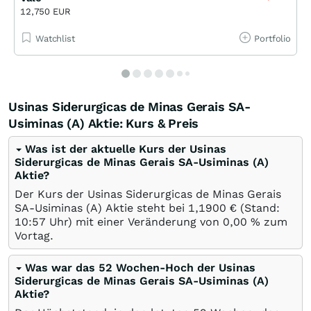
12,750 EUR
Watchlist
Portfolio
Usinas Siderurgicas de Minas Gerais SA-
Usiminas (A) Aktie: Kurs & Preis
Was ist der aktuelle Kurs der Usinas
Siderurgicas de Minas Gerais SA-Usiminas (A)
Aktie?
Der Kurs der Usinas Siderurgicas de Minas Gerais
SA-Usiminas (A) Aktie steht bei 1,1900
€
(Stand:
10:57 Uhr) mit einer Veränderung von
0,00
%
zum
Vortag.
Was war das 52 Wochen-Hoch der Usinas
Siderurgicas de Minas Gerais SA-Usiminas (A)
Aktie?