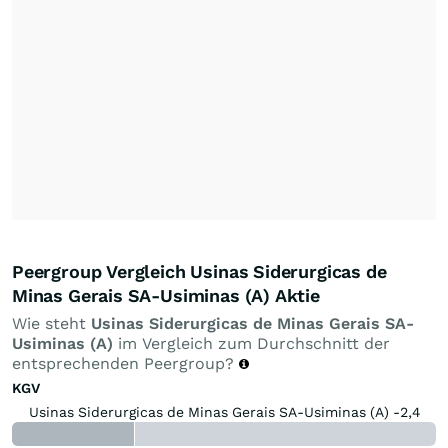
Peergroup Vergleich Usinas Siderurgicas de
Minas Gerais SA-Usiminas (A) Aktie
Wie steht
Usinas Siderurgicas de Minas Gerais SA-
Usiminas (A)
im Vergleich zum Durchschnitt der
entsprechenden Peergroup?
KGV
Usinas Siderurgicas de Minas Gerais SA-Usiminas (A) -2,4