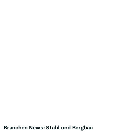
Branchen News: Stahl und Bergbau