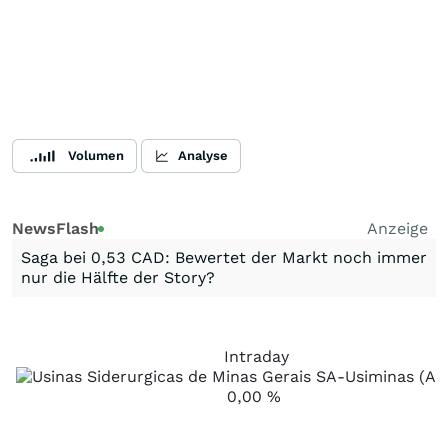
Volumen
Analyse
NewsFlash
Anzeige
Saga bei 0,53 CAD: Bewertet der Markt noch immer
nur die Hälfte der Story?
Intraday
0,00
%