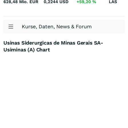
628,48 Mio.
EUR
0,2244
USD
+59,20
%
LAS
Kurse, Daten, News & Forum
Usinas Siderurgicas de Minas Gerais SA-
Usiminas (A) Chart