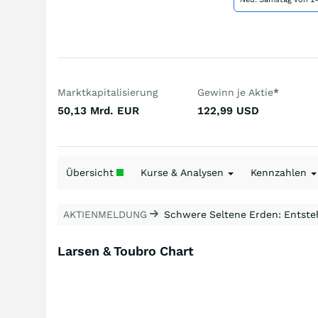
Marktkapitalisierung
Gewinn je Aktie
*
50,13 Mrd.
EUR
122,99
USD
Übersicht
Kurse & Analysen
Kennzahlen
AKTIENMELDUNG
Schwere Seltene Erden: Entsteh
Larsen & Toubro Chart