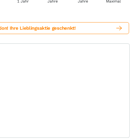
! Ihre Lieblingsaktie geschenkt!