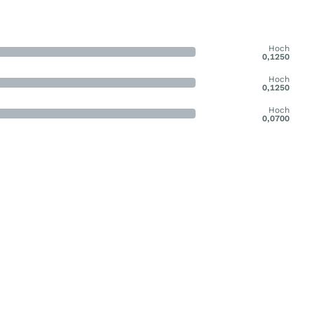
Hoch
0,1250
Hoch
0,1250
Hoch
0,0700