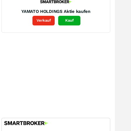
YAMATO HOLDINGS
Aktie kaufen
Verkauf
Kauf