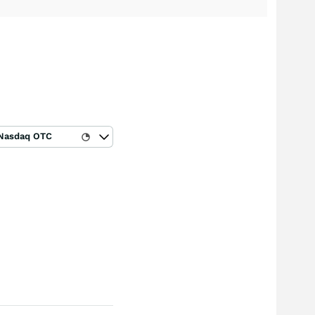
Nasdaq OTC