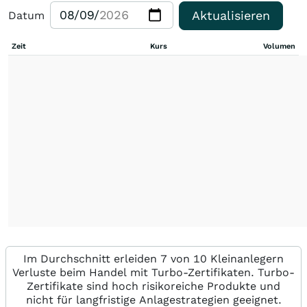
Aktualisieren
Datum
Zeit
Kurs
Volumen
Im Durchschnitt erleiden 7 von 10 Kleinanlegern
Verluste beim Handel mit Turbo-Zertifikaten. Turbo-
Zertifikate sind hoch risikoreiche Produkte und
nicht für langfristige Anlagestrategien geeignet.