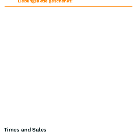
Lieblingsaktie geschenkt!
Times and Sales