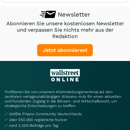
Newsletter
Abonnieren Sie unsere kostenlosen Newsletter
und verpassen Sie nichts mehr aus der
Redaktion
Jetzt abonnieren!
Profitieren Sie von unserem Alleinstellungsmerkmal als den
zentralen verlagsunabhängigen Wissens-Hub für einen aktuellen
und fundierten Zugang in die Börsen- und Wirtschaftswelt, um
strategische Entscheidungen zu treffen.
✅ Größte Finanz-Community Deutschlands
✅ über 550.000 registrierte Nutzer
✅ rund 2.000 Beiträge pro Tag