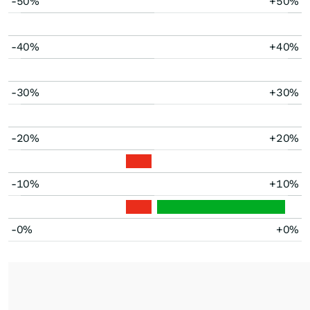
-50%
+50%
-40%
+40%
-30%
+30%
-20%
+20%
-10%
+10%
-0%
+0%