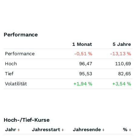
Performance
1 Monat
5 Jahre
Performance
-0,51
%
-13,13
%
Hoch
96,47
110,69
Tief
95,53
82,65
Volatilität
+1,94
%
+3,54
%
Hoch-/Tief-Kurse
Jahr
Jahresstart
Jahresende
%