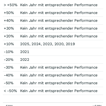
> +50%
Kein Jahr mit entsprechender Performance
+50%
Kein Jahr mit entsprechender Performance
+40%
Kein Jahr mit entsprechender Performance
+30%
Kein Jahr mit entsprechender Performance
+20%
Kein Jahr mit entsprechender Performance
+10%
2025, 2024, 2023, 2020, 2019
-10%
2021
-20%
2022
-30%
Kein Jahr mit entsprechender Performance
-40%
Kein Jahr mit entsprechender Performance
-50%
Kein Jahr mit entsprechender Performance
< -50%
Kein Jahr mit entsprechender Performance