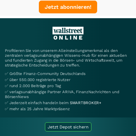
Jetzt abonnieren!
Profitieren Sie von unserem Alleinstellungsmerkmal als den
zentralen verlagsunabhängigen Wissens-Hub für einen aktuellen
und fundierten Zugang in die Börsen- und Wirtschaftswelt, um
strategische Entscheidungen zu treffen.
✅ Größte Finanz-Community Deutschlands
✅ über 550.000 registrierte Nutzer
✅ rund 2.000 Beiträge pro Tag
✅ verlagsunabhängige Partner ARIVA, FinanzNachrichten und
BörsenNews
✅ Jederzeit einfach handeln beim
SMARTBROKER+
✅ mehr als 25 Jahre Marktpräsenz
Jetzt Depot sichern