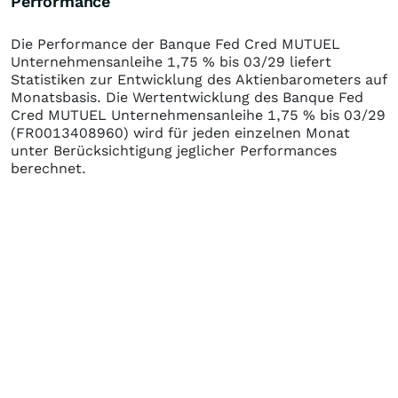
Performance
Die Performance der
Banque Fed Cred MUTUEL
Unternehmensanleihe 1,75 % bis 03/29
liefert
Statistiken zur Entwicklung des Aktienbarometers auf
Monatsbasis. Die Wertentwicklung des
Banque Fed
Cred MUTUEL Unternehmensanleihe 1,75 % bis 03/29
(FR0013408960)
wird für jeden einzelnen Monat
unter Berücksichtigung jeglicher Performances
berechnet.