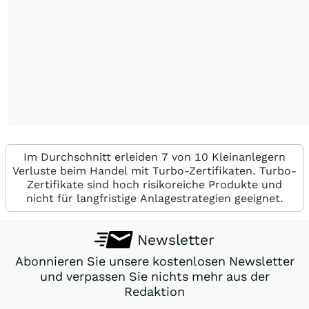
Im Durchschnitt erleiden 7 von 10 Kleinanlegern
Verluste beim Handel mit Turbo-Zertifikaten. Turbo-
Zertifikate sind hoch risikoreiche Produkte und
nicht für langfristige Anlagestrategien geeignet.
Newsletter
Abonnieren Sie unsere kostenlosen Newsletter
und verpassen Sie nichts mehr aus der
Redaktion