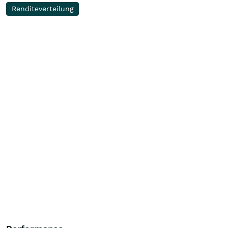
Renditeverteilung