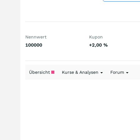
Nennwert
Kupon
100000
+2,00
%
Übersicht
Kurse & Analysen
Forum