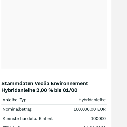
Stammdaten Veolia Environnement
Hybridanleihe 2,00 % bis 01/00
Anleihe-Typ
Hybridanleihe
Nominalbetrag
100.000,00
EUR
Kleinste handelb. Einheit
100000