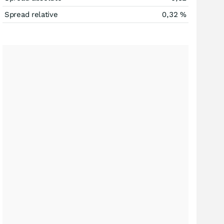
Spread relative
0,32
%