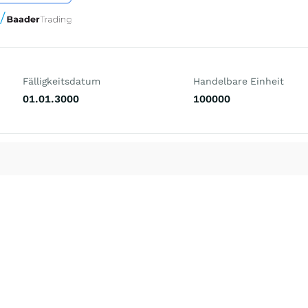
Fälligkeitsdatum
Handelbare Einheit
01.01.3000
100000