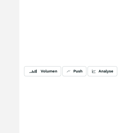
Volumen
Push
Analyse