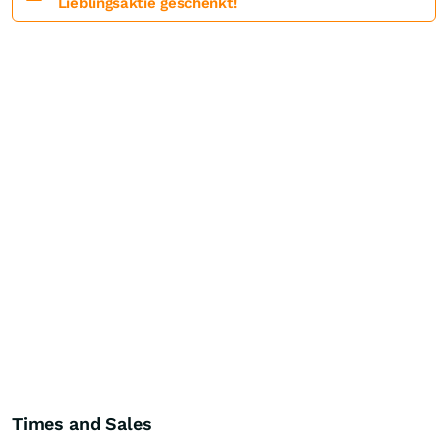
Lieblingsaktie geschenkt!
Times and Sales