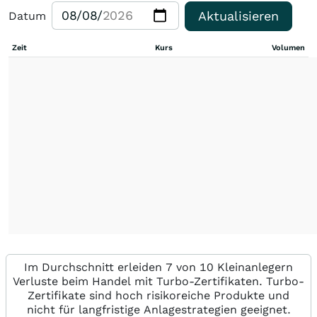
Aktualisieren
Datum
Zeit
Kurs
Volumen
Im Durchschnitt erleiden 7 von 10 Kleinanlegern
Verluste beim Handel mit Turbo-Zertifikaten. Turbo-
Zertifikate sind hoch risikoreiche Produkte und
nicht für langfristige Anlagestrategien geeignet.