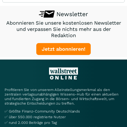
Newsletter
Abonnieren Sie unsere kostenlosen Newsletter
und verpassen Sie nichts mehr aus der
Redaktion
Jetzt abonnieren!
Profitieren Sie von unserem Alleinstellungsmerkmal als den
zentralen verlagsunabhängigen Wissens-Hub für einen aktuellen
und fundierten Zugang in die Börsen- und Wirtschaftswelt, um
strategische Entscheidungen zu treffen.
✅ Größte Finanz-Community Deutschlands
✅ über 550.000 registrierte Nutzer
✅ rund 2.000 Beiträge pro Tag