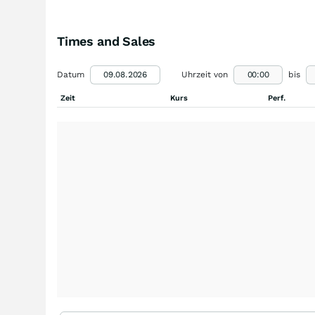
Times and Sales
Datum
Uhrzeit von
bis
Zeit
Kurs
Perf.