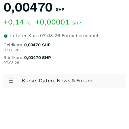
0,00470
SHP
+0,14
+0,00001
%
SHP
Letzter Kurs
07.08.26
Forex berechnet
Geldkurs
0,00470
SHP
07.08.26
Briefkurs
0,00470
SHP
07.08.26
Kurse, Daten, News & Forum