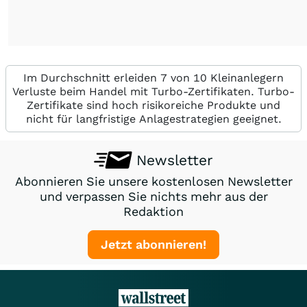
Im Durchschnitt erleiden 7 von 10 Kleinanlegern
Verluste beim Handel mit Turbo-Zertifikaten. Turbo-
Zertifikate sind hoch risikoreiche Produkte und
nicht für langfristige Anlagestrategien geeignet.
Newsletter
Abonnieren Sie unsere kostenlosen Newsletter
und verpassen Sie nichts mehr aus der
Redaktion
Jetzt abonnieren!