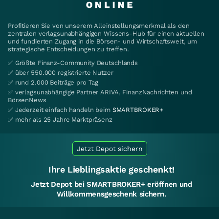
Profitieren Sie von unserem Alleinstellungsmerkmal als den
zentralen verlagsunabhängigen Wissens-Hub für einen aktuellen
und fundierten Zugang in die Börsen- und Wirtschaftswelt, um
strategische Entscheidungen zu treffen.
✅ Größte Finanz-Community Deutschlands
✅ über 550.000 registrierte Nutzer
✅ rund 2.000 Beiträge pro Tag
✅ verlagsunabhängige Partner ARIVA, FinanzNachrichten und
BörsenNews
✅ Jederzeit einfach handeln beim
SMARTBROKER+
✅ mehr als 25 Jahre Marktpräsenz
Jetzt Depot sichern
Ihre Lieblingsaktie geschenkt!
Jetzt Depot bei SMARTBROKER+ eröffnen und
Willkommensgeschenk sichern.