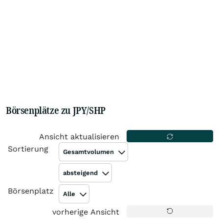
Börsenplätze zu JPY/SHP
Ansicht aktualisieren
Sortierung
Gesamtvolumen
absteigend
Börsenplatz
Alle
vorherige Ansicht