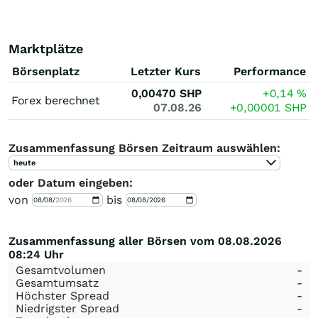
Marktplätze
Börsenplatz
Letzter Kurs
Performance
0,00470
SHP
+0,14
%
Forex berechnet
07.08.26
+0,00001
SHP
Zusammenfassung Börsen Zeitraum auswählen:
heute
oder Datum eingeben:
von
bis
Zusammenfassung aller Börsen vom 08.08.2026
08:24 Uhr
Gesamtvolumen
-
Gesamtumsatz
-
Höchster Spread
-
Niedrigster Spread
-