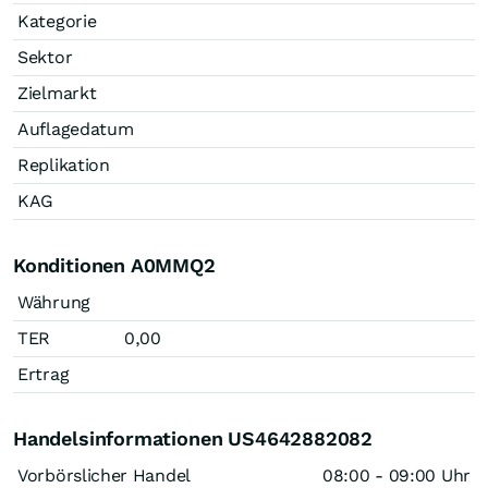
Kategorie
Sektor
Zielmarkt
Auflagedatum
Replikation
KAG
Konditionen A0MMQ2
Währung
TER
0,00
Ertrag
Handelsinformationen US4642882082
Vorbörslicher Handel
08:00 - 09:00 Uhr