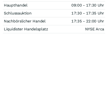
Haupthandel
09:00 - 17:30 Uhr
Schlussauktion
17:30 - 17:35 Uhr
Nachbörslicher Handel
17:35 - 22:00 Uhr
Liquidister Handelsplatz
NYSE Arca