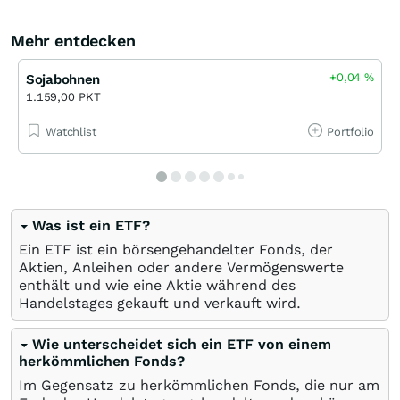
Mehr entdecken
+0,04
%
Sojabohnen
1.159,00 PKT
Watchlist
Portfolio
Was ist ein ETF?
Ein ETF ist ein börsengehandelter Fonds, der
Aktien, Anleihen oder andere Vermögenswerte
enthält und wie eine Aktie während des
Handelstages gekauft und verkauft wird.
Wie unterscheidet sich ein ETF von einem
herkömmlichen Fonds?
Im Gegensatz zu herkömmlichen Fonds, die nur am