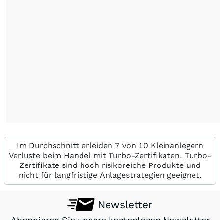
Im Durchschnitt erleiden 7 von 10 Kleinanlegern
Verluste beim Handel mit Turbo-Zertifikaten. Turbo-
Zertifikate sind hoch risikoreiche Produkte und
nicht für langfristige Anlagestrategien geeignet.
Newsletter
Abonnieren Sie unsere kostenlosen Newsletter