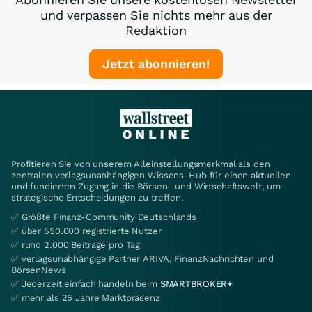
und verpassen Sie nichts mehr aus der
Redaktion
Jetzt abonnieren!
Profitieren Sie von unserem Alleinstellungsmerkmal als den
zentralen verlagsunabhängigen Wissens-Hub für einen aktuellen
und fundierten Zugang in die Börsen- und Wirtschaftswelt, um
strategische Entscheidungen zu treffen.
✅ Größte Finanz-Community Deutschlands
✅ über 550.000 registrierte Nutzer
✅ rund 2.000 Beiträge pro Tag
✅ verlagsunabhängige Partner ARIVA, FinanzNachrichten und
BörsenNews
✅ Jederzeit einfach handeln beim
SMARTBROKER+
✅ mehr als 25 Jahre Marktpräsenz