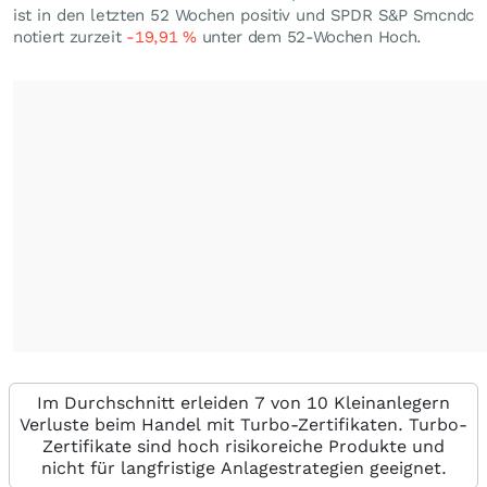
ist in den letzten 52 Wochen positiv und SPDR S&P Smcndc
notiert zurzeit
-19,91
%
unter dem 52-Wochen Hoch.
Im Durchschnitt erleiden 7 von 10 Kleinanlegern
Verluste beim Handel mit Turbo-Zertifikaten. Turbo-
Zertifikate sind hoch risikoreiche Produkte und
nicht für langfristige Anlagestrategien geeignet.