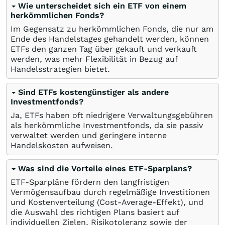
Wie unterscheidet sich ein ETF von einem
herkömmlichen Fonds?
Im Gegensatz zu herkömmlichen Fonds, die nur am
Ende des Handelstages gehandelt werden, können
ETFs den ganzen Tag über gekauft und verkauft
werden, was mehr Flexibilität in Bezug auf
Handelsstrategien bietet.
Sind ETFs kostengünstiger als andere
Investmentfonds?
Ja, ETFs haben oft niedrigere Verwaltungsgebühren
als herkömmliche Investmentfonds, da sie passiv
verwaltet werden und geringere interne
Handelskosten aufweisen.
Was sind die Vorteile eines ETF-Sparplans?
ETF-Sparpläne fördern den langfristigen
Vermögensaufbau durch regelmäßige Investitionen
und Kostenverteilung (Cost-Average-Effekt), und
die Auswahl des richtigen Plans basiert auf
individuellen Zielen, Risikotoleranz sowie der