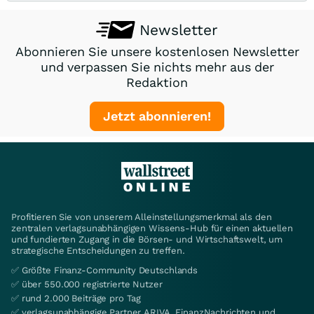
Newsletter
Abonnieren Sie unsere kostenlosen Newsletter
und verpassen Sie nichts mehr aus der
Redaktion
Jetzt abonnieren!
Profitieren Sie von unserem Alleinstellungsmerkmal als den
zentralen verlagsunabhängigen Wissens-Hub für einen aktuellen
und fundierten Zugang in die Börsen- und Wirtschaftswelt, um
strategische Entscheidungen zu treffen.
✅ Größte Finanz-Community Deutschlands
✅ über 550.000 registrierte Nutzer
✅ rund 2.000 Beiträge pro Tag
✅ verlagsunabhängige Partner ARIVA, FinanzNachrichten und