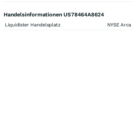
Handelsinformationen US78464A8624
Liquidister Handelsplatz
NYSE Arca