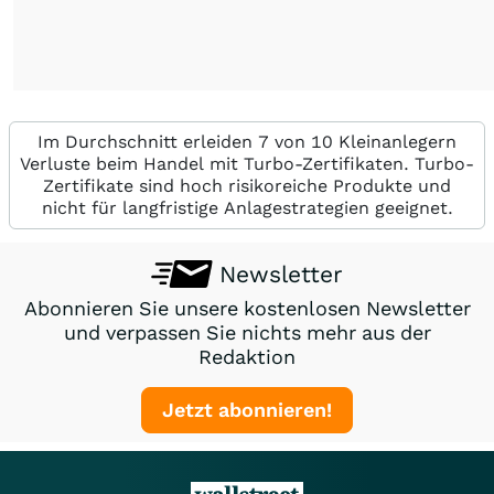
Im Durchschnitt erleiden 7 von 10 Kleinanlegern
Verluste beim Handel mit Turbo-Zertifikaten. Turbo-
Zertifikate sind hoch risikoreiche Produkte und
nicht für langfristige Anlagestrategien geeignet.
Newsletter
Abonnieren Sie unsere kostenlosen Newsletter
und verpassen Sie nichts mehr aus der
Redaktion
Jetzt abonnieren!