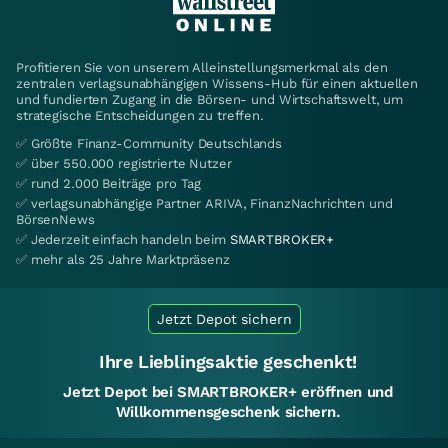
Profitieren Sie von unserem Alleinstellungsmerkmal als den
zentralen verlagsunabhängigen Wissens-Hub für einen aktuellen
und fundierten Zugang in die Börsen- und Wirtschaftswelt, um
strategische Entscheidungen zu treffen.
✅ Größte Finanz-Community Deutschlands
✅ über 550.000 registrierte Nutzer
✅ rund 2.000 Beiträge pro Tag
✅ verlagsunabhängige Partner ARIVA, FinanzNachrichten und
BörsenNews
✅ Jederzeit einfach handeln beim
SMARTBROKER+
✅ mehr als 25 Jahre Marktpräsenz
Jetzt Depot sichern
Ihre Lieblingsaktie geschenkt!
Jetzt Depot bei SMARTBROKER+ eröffnen und
Willkommensgeschenk sichern.