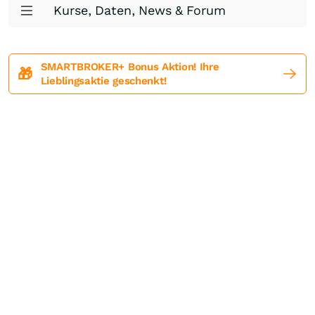
Kurse, Daten, News & Forum
SMARTBROKER+ Bonus Aktion! Ihre
🎁
Lieblingsaktie geschenkt!