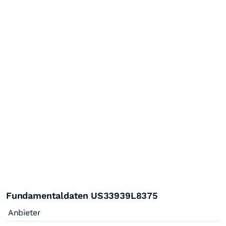
Fundamentaldaten US33939L8375
Anbieter