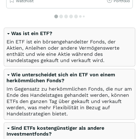
Watchlist
Portfolio
Was ist ein ETF?
Ein ETF ist ein börsengehandelter Fonds, der
Aktien, Anleihen oder andere Vermögenswerte
enthält und wie eine Aktie während des
Handelstages gekauft und verkauft wird.
Wie unterscheidet sich ein ETF von einem
herkömmlichen Fonds?
Im Gegensatz zu herkömmlichen Fonds, die nur am
Ende des Handelstages gehandelt werden, können
ETFs den ganzen Tag über gekauft und verkauft
werden, was mehr Flexibilität in Bezug auf
Handelsstrategien bietet.
Sind ETFs kostengünstiger als andere
Investmentfonds?