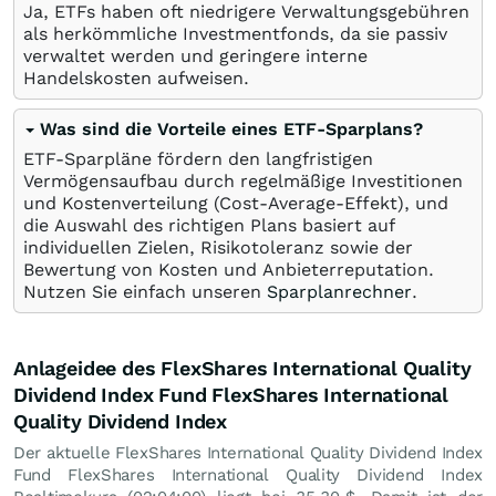
Ja, ETFs haben oft niedrigere Verwaltungsgebühren
als herkömmliche Investmentfonds, da sie passiv
verwaltet werden und geringere interne
Handelskosten aufweisen.
Was sind die Vorteile eines ETF-Sparplans?
ETF-Sparpläne fördern den langfristigen
Vermögensaufbau durch regelmäßige Investitionen
und Kostenverteilung (Cost-Average-Effekt), und
die Auswahl des richtigen Plans basiert auf
individuellen Zielen, Risikotoleranz sowie der
Bewertung von Kosten und Anbieterreputation.
Nutzen Sie einfach unseren
Sparplanrechner
.
Anlageidee des FlexShares International Quality
Dividend Index Fund FlexShares International
Quality Dividend Index
Der aktuelle FlexShares International Quality Dividend Index
Fund FlexShares International Quality Dividend Index