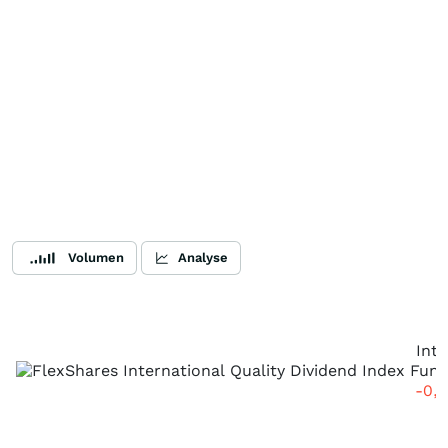
Volumen
Analyse
Int
-0,