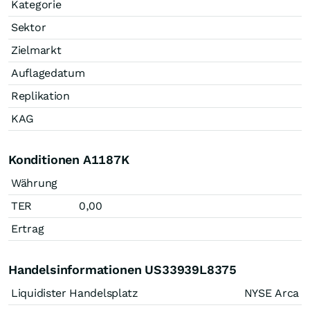
Kategorie
Sektor
Zielmarkt
Auflagedatum
Replikation
KAG
Konditionen A1187K
Währung
TER
0,00
Ertrag
Handelsinformationen US33939L8375
Liquidister Handelsplatz
NYSE Arca