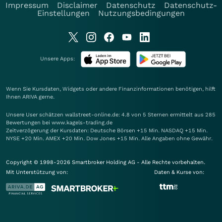
Impressum
Disclaimer
Datenschutz
Datenschutz-
Einstellungen
Nutzungsbedingungen
Unsere Apps:
Wenn Sie Kursdaten, Widgets oder andere Finanzinformationen benötigen, hilft
Ihnen
ARIVA
gerne.
Unsere User schätzen wallstreet-online.de: 4.8 von 5 Sternen ermittelt aus 285
Bewertungen bei www.kagels-trading.de
Zeitverzögerung der Kursdaten: Deutsche Börsen +15 Min. NASDAQ +15 Min.
NYSE +20 Min. AMEX +20 Min. Dow Jones +15 Min. Alle Angaben ohne Gewähr.
Copyright © 1998-2026 Smartbroker Holding AG - Alle Rechte vorbehalten.
Mit Unterstützung von:
Daten & Kurse von: