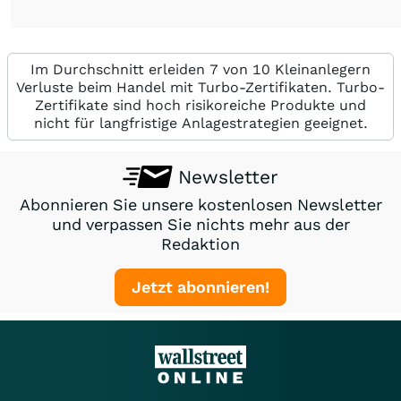
Im Durchschnitt erleiden 7 von 10 Kleinanlegern
Verluste beim Handel mit Turbo-Zertifikaten. Turbo-
Zertifikate sind hoch risikoreiche Produkte und
nicht für langfristige Anlagestrategien geeignet.
Newsletter
Abonnieren Sie unsere kostenlosen Newsletter
und verpassen Sie nichts mehr aus der
Redaktion
Jetzt abonnieren!