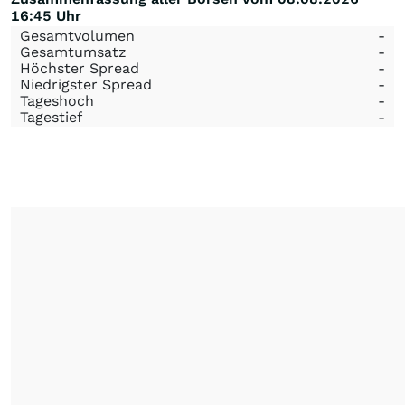
16:45 Uhr
Gesamtvolumen
-
Gesamtumsatz
-
Höchster Spread
-
Niedrigster Spread
-
Tageshoch
-
Tagestief
-