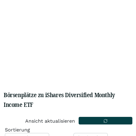
Börsenplätze zu iShares Diversified Monthly
Income ETF
Ansicht aktualisieren
Sortierung