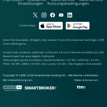
Einstellungen
Nutzungsbedingungen
Unsere Apps:
Wenn Sie Kursdaten, Widgets oder andere Finanzinformationen benötigen, hilft
Ihnen
ARIVA
gerne.
Unsere User schätzen wallstreet-online.de: 4.8 von 5 Sternen ermittelt aus 285
Bewertungen bei www.kagels-trading.de
Zeitverzögerung der Kursdaten: Deutsche Börsen +15 Min. NASDAQ +15 Min.
NYSE +20 Min. AMEX +20 Min. Dow Jones +15 Min. Alle Angaben ohne Gewähr.
Copyright © 1998-2026 Smartbroker Holding AG - Alle Rechte vorbehalten.
Mit Unterstützung von:
Daten & Kurse von: