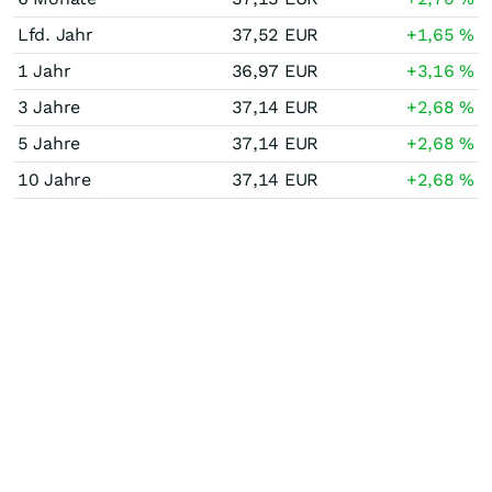
Lfd. Jahr
37,52
EUR
+1,65
%
1 Jahr
36,97
EUR
+3,16
%
3 Jahre
37,14
EUR
+2,68
%
5 Jahre
37,14
EUR
+2,68
%
10 Jahre
37,14
EUR
+2,68
%