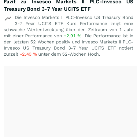
Fazit zu Invesco Markets II PLC-Invesco US
Treasury Bond 3-7 Year UCITS ETF
Die Invesco Markets II PLC-Invesco US Treasury Bond
3-7 Year UCITS ETF Kurs Performance zeigt eine
schwache Wertentwicklung über den Zeitraum von 1 Jahr
mit einer Performance von
+2,91
%
. Die Performance ist in
den letzten 52 Wochen positiv und Invesco Markets II PLC-
Invesco US Treasury Bond 3-7 Year UCITS ETF notiert
zurzeit
-2,40
%
unter dem 52-Wochen Hoch.