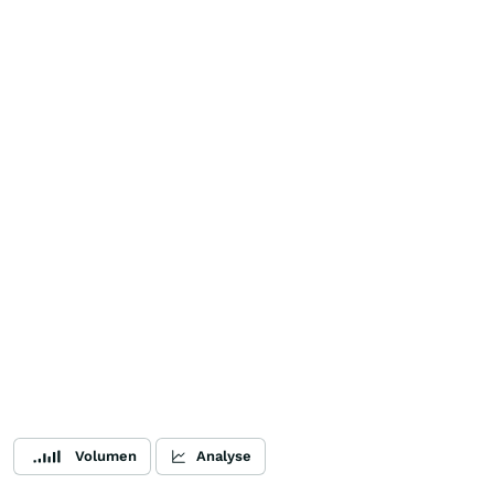
Volumen
Analyse