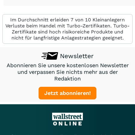
Im Durchschnitt erleiden 7 von 10 Kleinanlegern
Verluste beim Handel mit Turbo-Zertifikaten. Turbo-
Zertifikate sind hoch risikoreiche Produkte und
nicht für langfristige Anlagestrategien geeignet.
Newsletter
Abonnieren Sie unsere kostenlosen Newsletter
und verpassen Sie nichts mehr aus der
Redaktion
Jetzt abonnieren!