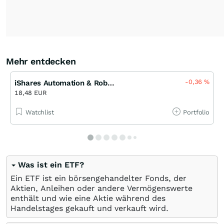
Mehr entdecken
-0,36
%
iShares Automation & Robotics UCITS ETF
18,48 EUR
Watchlist
Portfolio
Was ist ein ETF?
Ein ETF ist ein börsengehandelter Fonds, der
Aktien, Anleihen oder andere Vermögenswerte
enthält und wie eine Aktie während des
Handelstages gekauft und verkauft wird.