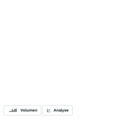
Volumen
Analyse