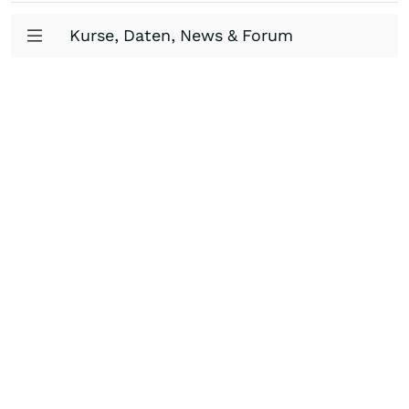
Kurse, Daten, News & Forum