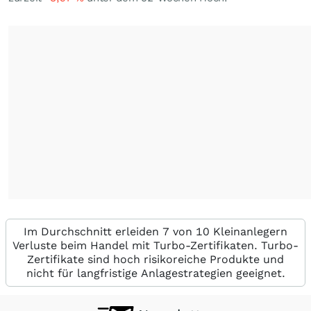
Im Durchschnitt erleiden 7 von 10 Kleinanlegern
Verluste beim Handel mit Turbo-Zertifikaten. Turbo-
Zertifikate sind hoch risikoreiche Produkte und
nicht für langfristige Anlagestrategien geeignet.