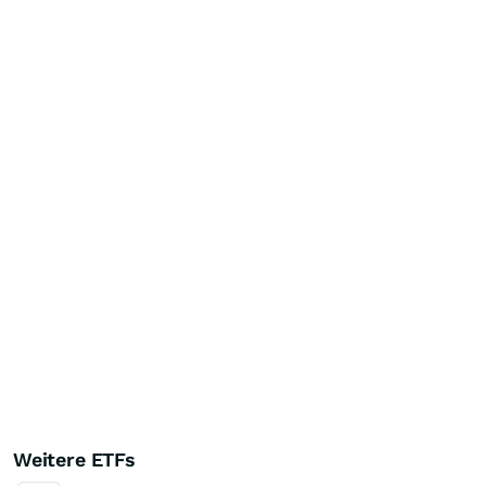
Weitere ETFs