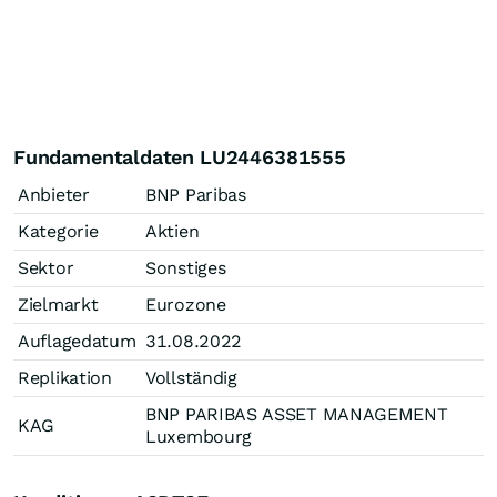
Fundamentaldaten LU2446381555
Anbieter
BNP Paribas
Kategorie
Aktien
Sektor
Sonstiges
Zielmarkt
Eurozone
Auflagedatum
31.08.2022
Replikation
Vollständig
BNP PARIBAS ASSET MANAGEMENT
KAG
Luxembourg