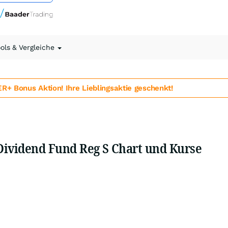
ools & Vergleiche
 Bonus Aktion! Ihre Lieblingsaktie geschenkt!
Dividend Fund Reg S Chart und Kurse