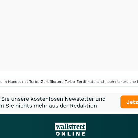
eim Handel mit Turbo-Zertifikaten. Turbo-Zertifikate sind hoch risikoreiche P
 Sie unsere kostenlosen Newsletter und
Jetz
n Sie nichts mehr aus der Redaktion