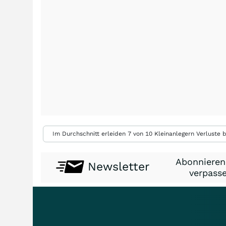
Im Durchschnitt erleiden 7 von 10 Kleinanlegern Verluste b
Abonnieren
Newsletter
verpasse