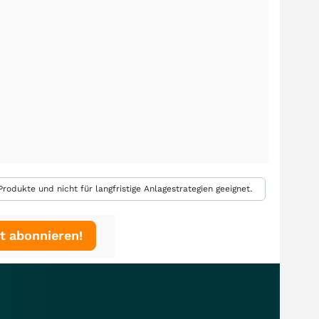
rodukte und nicht für langfristige Anlagestrategien geeignet.
t abonnieren!