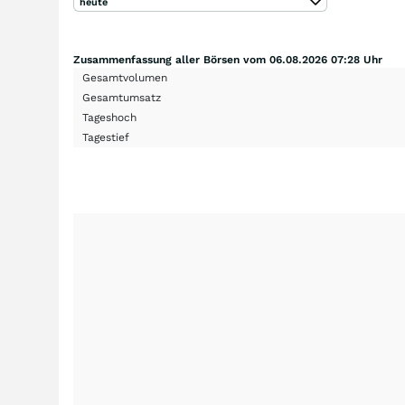
heute
Zusammenfassung aller Börsen vom 06.08.2026 07:28 Uhr
Gesamtvolumen
Gesamtumsatz
Tageshoch
Tagestief