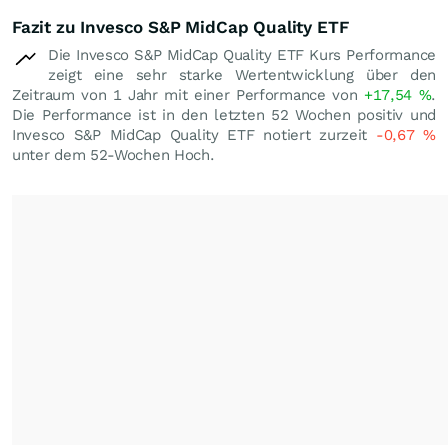
Fazit zu Invesco S&P MidCap Quality ETF
Die Invesco S&P MidCap Quality ETF Kurs Performance
zeigt eine sehr starke Wertentwicklung über den
Zeitraum von 1 Jahr mit einer Performance von
+17,54
%
.
Die Performance ist in den letzten 52 Wochen positiv und
Invesco S&P MidCap Quality ETF notiert zurzeit
-0,67
%
unter dem 52-Wochen Hoch.