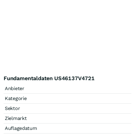
Fundamentaldaten US46137V4721
Anbieter
Kategorie
Sektor
Zielmarkt
Auflagedatum