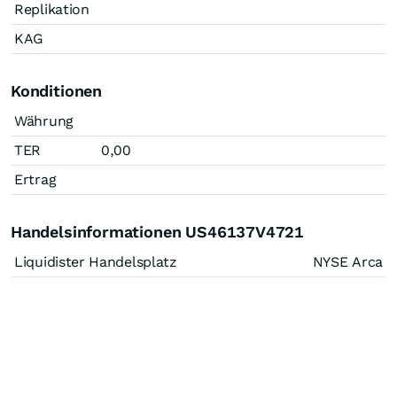
Replikation
KAG
Konditionen
Währung
TER
0,00
Ertrag
Handelsinformationen US46137V4721
Liquidister Handelsplatz
NYSE Arca