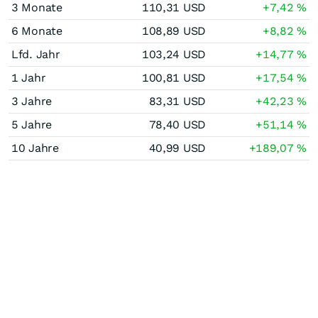
3 Monate
110,31
USD
+7,42
%
6 Monate
108,89
USD
+8,82
%
Lfd. Jahr
103,24
USD
+14,77
%
1 Jahr
100,81
USD
+17,54
%
3 Jahre
83,31
USD
+42,23
%
5 Jahre
78,40
USD
+51,14
%
10 Jahre
40,99
USD
+189,07
%