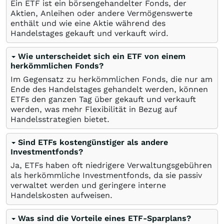
Ein ETF ist ein börsengehandelter Fonds, der
Aktien, Anleihen oder andere Vermögenswerte
enthält und wie eine Aktie während des
Handelstages gekauft und verkauft wird.
Wie unterscheidet sich ein ETF von einem
herkömmlichen Fonds?
Im Gegensatz zu herkömmlichen Fonds, die nur am
Ende des Handelstages gehandelt werden, können
ETFs den ganzen Tag über gekauft und verkauft
werden, was mehr Flexibilität in Bezug auf
Handelsstrategien bietet.
Sind ETFs kostengünstiger als andere
Investmentfonds?
Ja, ETFs haben oft niedrigere Verwaltungsgebühren
als herkömmliche Investmentfonds, da sie passiv
verwaltet werden und geringere interne
Handelskosten aufweisen.
Was sind die Vorteile eines ETF-Sparplans?