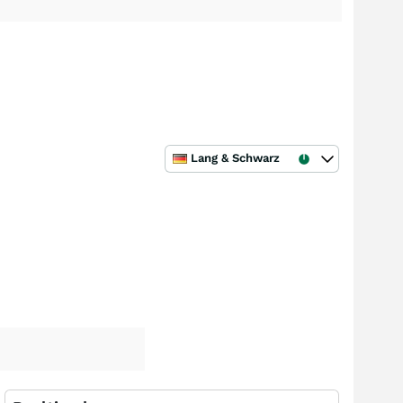
Lang & Schwarz