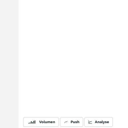
Volumen
Push
Analyse