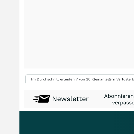
Im Durchschnitt erleiden 7 von 10 Kleinanlegern Verluste b
Abonnieren
Newsletter
verpasse