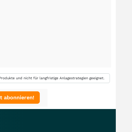
rodukte und nicht für langfristige Anlagestrategien geeignet.
t abonnieren!