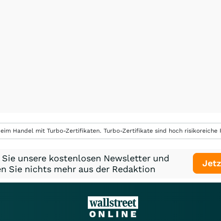
eim Handel mit Turbo-Zertifikaten. Turbo-Zertifikate sind hoch risikoreiche P
 Sie unsere kostenlosen Newsletter und
Jetz
n Sie nichts mehr aus der Redaktion