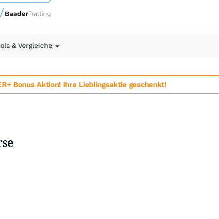
ools & Vergleiche
 Bonus Aktion! Ihre Lieblingsaktie geschenkt!
rse