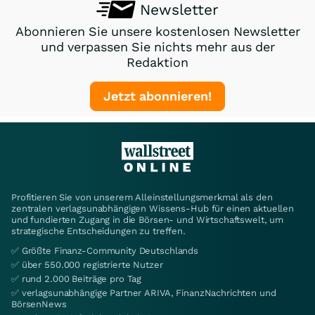
Newsletter
Abonnieren Sie unsere kostenlosen Newsletter
und verpassen Sie nichts mehr aus der
Redaktion
Jetzt abonnieren!
Profitieren Sie von unserem Alleinstellungsmerkmal als den
zentralen verlagsunabhängigen Wissens-Hub für einen aktuellen
und fundierten Zugang in die Börsen- und Wirtschaftswelt, um
strategische Entscheidungen zu treffen.
✅ Größte Finanz-Community Deutschlands
✅ über 550.000 registrierte Nutzer
✅ rund 2.000 Beiträge pro Tag
✅ verlagsunabhängige Partner ARIVA, FinanzNachrichten und
BörsenNews