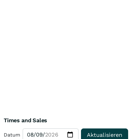
Times and Sales
Aktualisieren
Datum