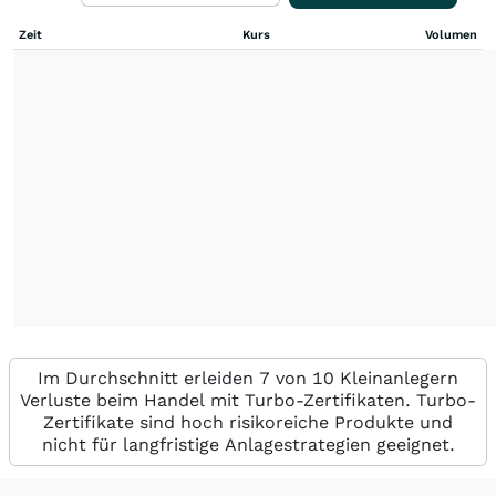
Zeit
Kurs
Volumen
Im Durchschnitt erleiden 7 von 10 Kleinanlegern
Verluste beim Handel mit Turbo-Zertifikaten. Turbo-
Zertifikate sind hoch risikoreiche Produkte und
nicht für langfristige Anlagestrategien geeignet.