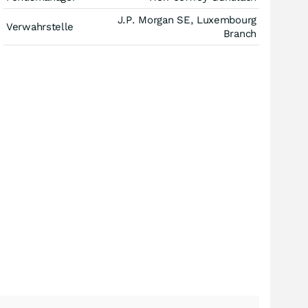
J.P. Morgan SE, Luxembourg
Verwahrstelle
Branch