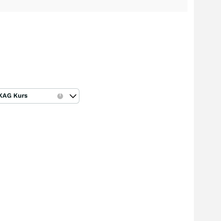
KAG Kurs