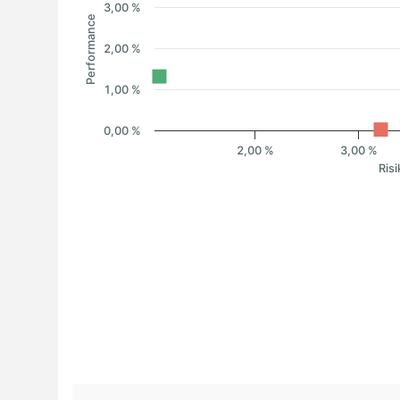
3,00 %
Performance
2,00 %
1,00 %
0,00 %
2,00 %
3,00 %
Risi