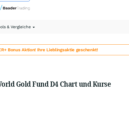
ools & Vergleiche
 Bonus Aktion! Ihre Lieblingsaktie geschenkt!
World Gold Fund D4 Chart und Kurse