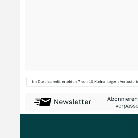
Im Durchschnitt erleiden 7 von 10 Kleinanlegern Verluste b
Abonnieren
Newsletter
verpasse