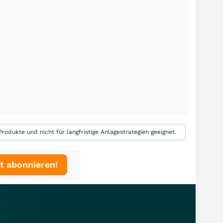
rodukte und nicht für langfristige Anlagestrategien geeignet.
t abonnieren!