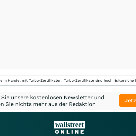
eim Handel mit Turbo-Zertifikaten. Turbo-Zertifikate sind hoch risikoreiche P
 Sie unsere kostenlosen Newsletter und
Jetz
n Sie nichts mehr aus der Redaktion