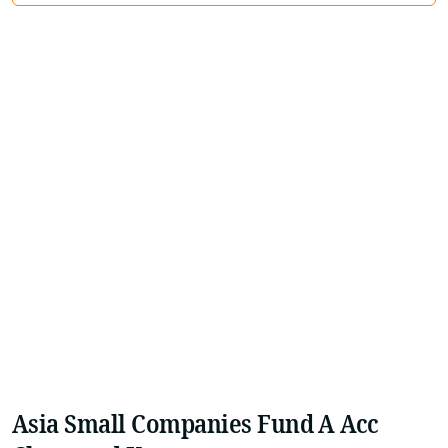
Asia Small Companies Fund A Acc