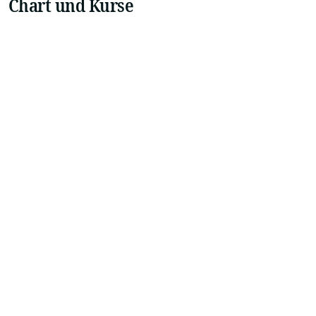
Chart und Kurse