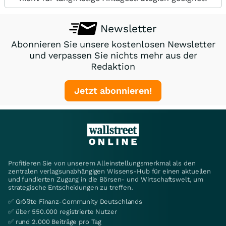
Newsletter
Abonnieren Sie unsere kostenlosen Newsletter
und verpassen Sie nichts mehr aus der
Redaktion
Jetzt abonnieren!
Profitieren Sie von unserem Alleinstellungsmerkmal als den
zentralen verlagsunabhängigen Wissens-Hub für einen aktuellen
und fundierten Zugang in die Börsen- und Wirtschaftswelt, um
strategische Entscheidungen zu treffen.
✅ Größte Finanz-Community Deutschlands
✅ über 550.000 registrierte Nutzer
✅ rund 2.000 Beiträge pro Tag