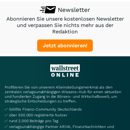
Newsletter
Abonnieren Sie unsere kostenlosen Newsletter
und verpassen Sie nichts mehr aus der
Redaktion
Jetzt abonnieren!
Profitieren Sie von unserem Alleinstellungsmerkmal als den
zentralen verlagsunabhängigen Wissens-Hub für einen aktuellen
und fundierten Zugang in die Börsen- und Wirtschaftswelt, um
strategische Entscheidungen zu treffen.
✅ Größte Finanz-Community Deutschlands
✅ über 550.000 registrierte Nutzer
✅ rund 2.000 Beiträge pro Tag
✅ verlagsunabhängige Partner ARIVA, FinanzNachrichten und