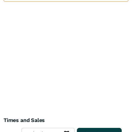
Times and Sales