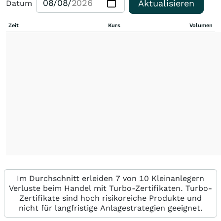
Aktualisieren
Datum
Zeit
Kurs
Volumen
Im Durchschnitt erleiden 7 von 10 Kleinanlegern
Verluste beim Handel mit Turbo-Zertifikaten. Turbo-
Zertifikate sind hoch risikoreiche Produkte und
nicht für langfristige Anlagestrategien geeignet.