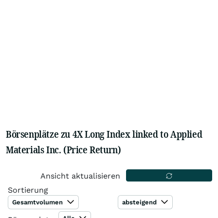
Börsenplätze zu 4X Long Index linked to Applied
Materials Inc. (Price Return)
Ansicht aktualisieren
Sortierung
Gesamtvolumen
absteigend