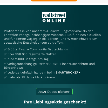
Profitieren Sie von unserem Alleinstellungsmerkmal als den
zentralen verlagsunabhängigen Wissens-Hub für einen aktuellen
und fundierten Zugang in die Börsen- und Wirtschaftswelt, um
strategische Entscheidungen zu treffen.
✅ Größte Finanz-Community Deutschlands
✅ über 550.000 registrierte Nutzer
✅ rund 2.000 Beiträge pro Tag
✅ verlagsunabhängige Partner ARIVA, FinanzNachrichten und
BörsenNews
✅ Jederzeit einfach handeln beim
SMARTBROKER+
✅ mehr als 25 Jahre Marktpräsenz
Jetzt Depot sichern
Ihre Lieblingsaktie geschenkt!