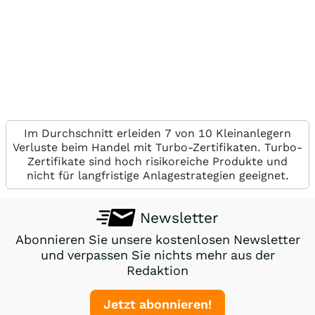
Im Durchschnitt erleiden 7 von 10 Kleinanlegern
Verluste beim Handel mit Turbo-Zertifikaten. Turbo-
Zertifikate sind hoch risikoreiche Produkte und
nicht für langfristige Anlagestrategien geeignet.
Newsletter
Abonnieren Sie unsere kostenlosen Newsletter
und verpassen Sie nichts mehr aus der
Redaktion
Jetzt abonnieren!