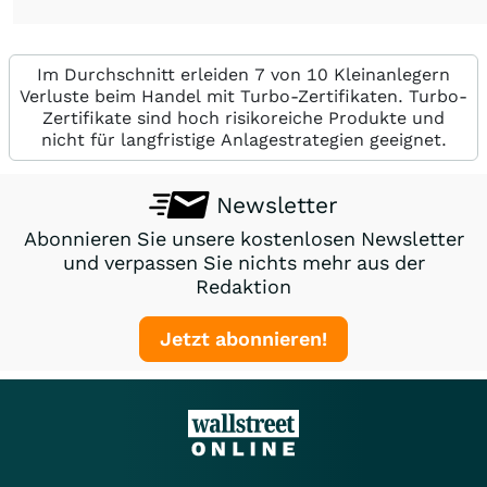
Im Durchschnitt erleiden 7 von 10 Kleinanlegern
Verluste beim Handel mit Turbo-Zertifikaten. Turbo-
Zertifikate sind hoch risikoreiche Produkte und
nicht für langfristige Anlagestrategien geeignet.
Newsletter
Abonnieren Sie unsere kostenlosen Newsletter
und verpassen Sie nichts mehr aus der
Redaktion
Jetzt abonnieren!