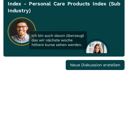
Index - Personal Care Products Index (Sub
Industry)
Neue Diskussion erstellen