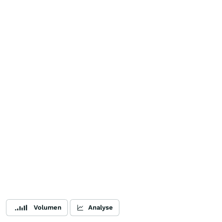
Volumen
Analyse