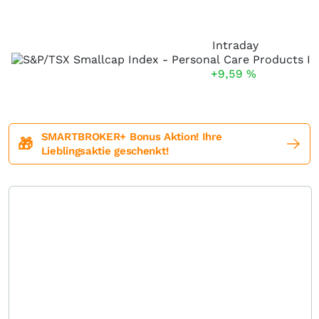
Intraday
+9,59
%
SMARTBROKER+ Bonus Aktion! Ihre
🎁
Lieblingsaktie geschenkt!