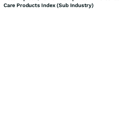
Care Products Index (Sub Industry)