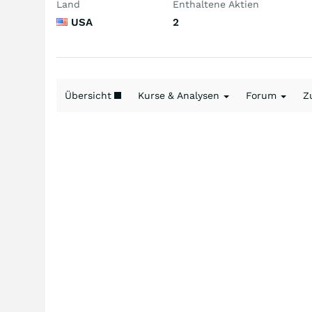
Land
Enthaltene Aktien
USA
2
Übersicht
Kurse & Analysen
Forum
Z