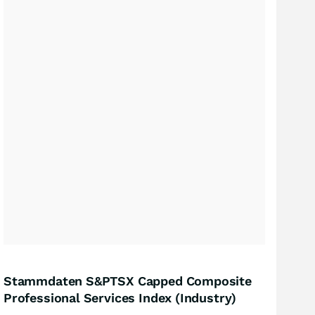
Stammdaten S&PTSX Capped Composite
Professional Services Index (Industry)