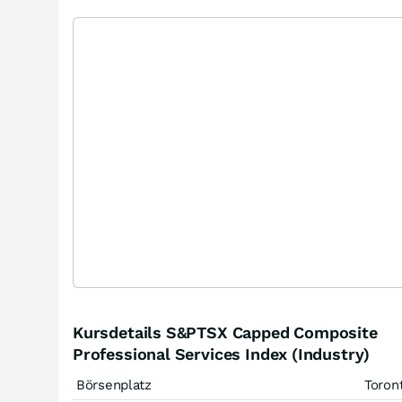
Kursdetails S&PTSX Capped Composite
Professional Services Index (Industry)
Börsenplatz
Toron