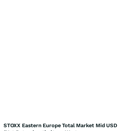
STOXX Eastern Europe Total Market Mid USD