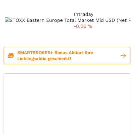
Intraday
-0,06
%
SMARTBROKER+ Bonus Aktion! Ihre
🎁
Lieblingsaktie geschenkt!