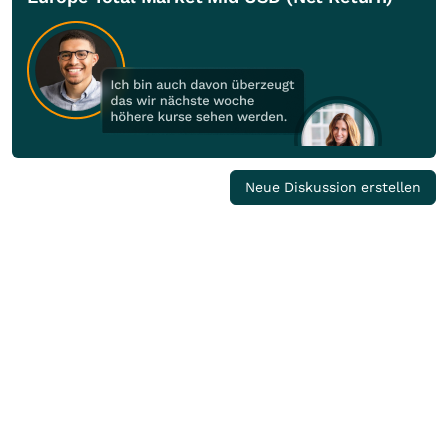
Neue Diskussion erstellen