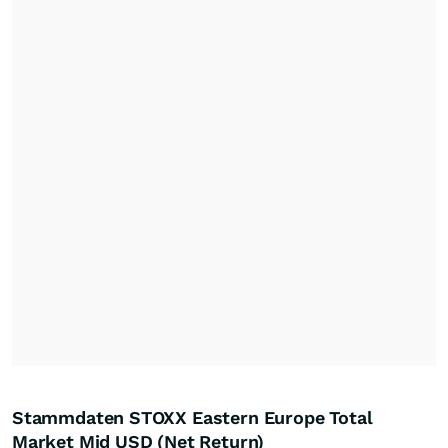
Stammdaten STOXX Eastern Europe Total
Market Mid USD (Net Return)