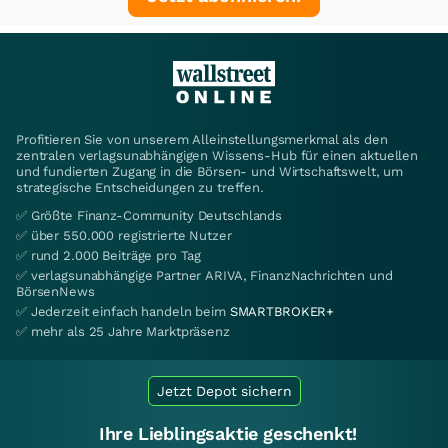
Profitieren Sie von unserem Alleinstellungsmerkmal als den
zentralen verlagsunabhängigen Wissens-Hub für einen aktuellen
und fundierten Zugang in die Börsen- und Wirtschaftswelt, um
strategische Entscheidungen zu treffen.
✅ Größte Finanz-Community Deutschlands
✅ über 550.000 registrierte Nutzer
✅ rund 2.000 Beiträge pro Tag
✅ verlagsunabhängige Partner ARIVA, FinanzNachrichten und
BörsenNews
✅ Jederzeit einfach handeln beim
SMARTBROKER+
✅ mehr als 25 Jahre Marktpräsenz
Jetzt Depot sichern
Ihre Lieblingsaktie geschenkt!