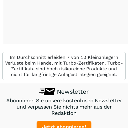
Im Durchschnitt erleiden 7 von 10 Kleinanlegern
Verluste beim Handel mit Turbo-Zertifikaten. Turbo-
Zertifikate sind hoch risikoreiche Produkte und
nicht für langfristige Anlagestrategien geeignet.
Newsletter
Abonnieren Sie unsere kostenlosen Newsletter
und verpassen Sie nichts mehr aus der
Redaktion
Jetzt abonnieren!