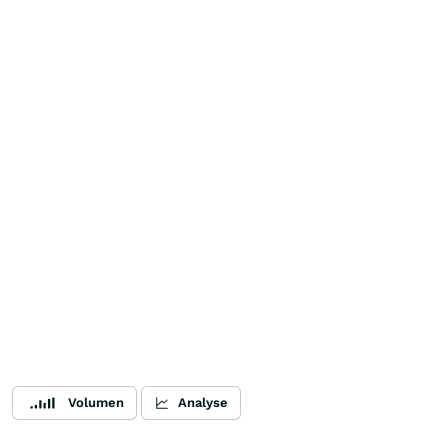
Volumen
Analyse