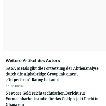
Weitere Artikel des Autors
SAGA Metals gibt die Fortsetzung der Aktienanalyse
durch die Alphabridge Group mit einem
„Outperform“-Rating bekannt
heute 08:02
Newcore Gold reicht technischen Bericht zur
Vormachbarkeitsstudie für das Goldprojekt Enchi in
Ghana ein