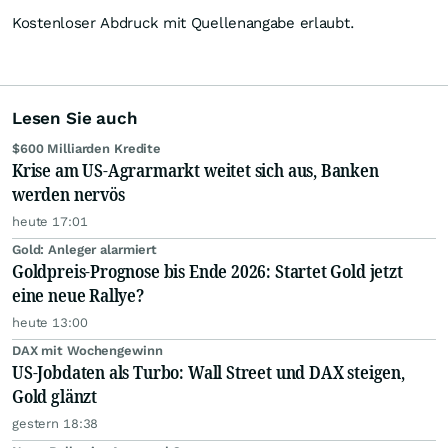
Kostenloser Abdruck mit Quellenangabe erlaubt.
Lesen Sie auch
$600 Milliarden Kredite
Krise am US-Agrarmarkt weitet sich aus, Banken
werden nervös
heute 17:01
Gold: Anleger alarmiert
Goldpreis-Prognose bis Ende 2026: Startet Gold jetzt
eine neue Rallye?
heute 13:00
DAX mit Wochengewinn
US-Jobdaten als Turbo: Wall Street und DAX steigen,
Gold glänzt
gestern 18:38