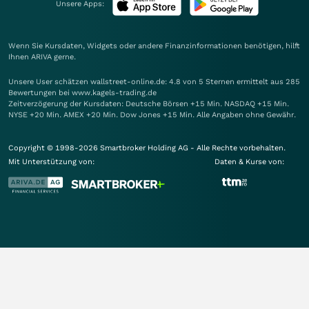
Unsere Apps:
Wenn Sie Kursdaten, Widgets oder andere Finanzinformationen benötigen, hilft
Ihnen
ARIVA
gerne.
Unsere User schätzen wallstreet-online.de: 4.8 von 5 Sternen ermittelt aus 285
Bewertungen bei www.kagels-trading.de
Zeitverzögerung der Kursdaten: Deutsche Börsen +15 Min. NASDAQ +15 Min.
NYSE +20 Min. AMEX +20 Min. Dow Jones +15 Min. Alle Angaben ohne Gewähr.
Copyright © 1998-2026 Smartbroker Holding AG - Alle Rechte vorbehalten.
Mit Unterstützung von:
Daten & Kurse von: