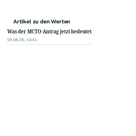
Artikel zu den Werten
Was der MCTO-Antrag jetzt bedeutet
04.08.26, 10:41