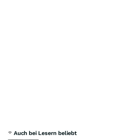
Auch bei Lesern beliebt