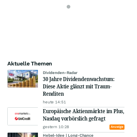
Aktuelle Themen
Dividenden-Radar
30 Jahre Dividendenwachstum:
Diese Aktie glänzt mit Traum-
Renditen
heute 14:51
Europäische Aktienmärkte im Plus,
Nasdaq vorbörslich gefragt
gestern 10:28
Anzeige
Hebel-Idee | Long-Chance