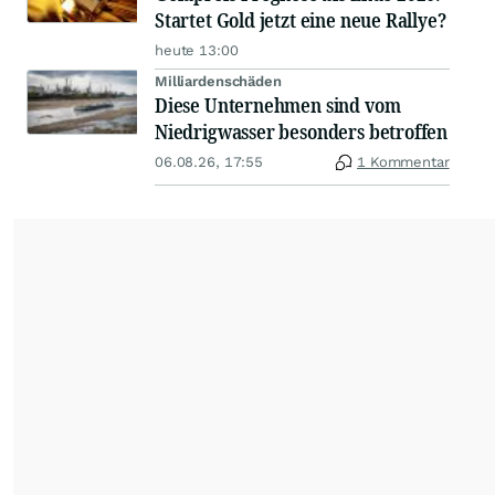
Startet Gold jetzt eine neue Rallye?
heute 13:00
Milliardenschäden
Diese Unternehmen sind vom
Niedrigwasser besonders betroffen
06.08.26, 17:55
1 Kommentar