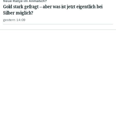
Neue Rallye im Anmarsch?
Gold stark gefragt – aber was ist jetzt eigentlich bei
Silber möglich?
gestern 14:09