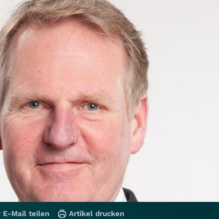
 E-Mail teilen
Artikel drucken