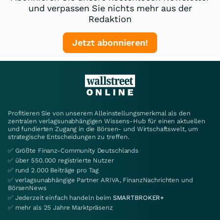
und verpassen Sie nichts mehr aus der
Redaktion
Jetzt abonnieren!
Profitieren Sie von unserem Alleinstellungsmerkmal als den
zentralen verlagsunabhängigen Wissens-Hub für einen aktuellen
und fundierten Zugang in die Börsen- und Wirtschaftswelt, um
strategische Entscheidungen zu treffen.
✅ Größte Finanz-Community Deutschlands
✅ über 550.000 registrierte Nutzer
✅ rund 2.000 Beiträge pro Tag
✅ verlagsunabhängige Partner ARIVA, FinanzNachrichten und
BörsenNews
✅ Jederzeit einfach handeln beim
SMARTBROKER+
✅ mehr als 25 Jahre Marktpräsenz