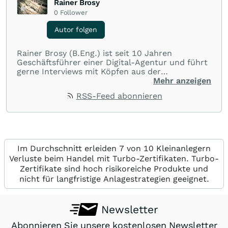
Rainer Brosy
0
Follower
Autor folgen
Rainer Brosy (B.Eng.) ist seit 10 Jahren
Geschäftsführer einer Digital-Agentur und führt
gerne Interviews mit Köpfen aus der
Businesswelt.
Mehr anzeigen
RSS-Feed abonnieren
Im Durchschnitt erleiden 7 von 10 Kleinanlegern
Verluste beim Handel mit Turbo-Zertifikaten. Turbo-
Zertifikate sind hoch risikoreiche Produkte und
nicht für langfristige Anlagestrategien geeignet.
Newsletter
Abonnieren Sie unsere kostenlosen Newsletter