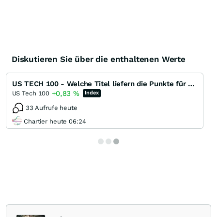
Diskutieren Sie über die enthaltenen Werte
US TECH 100 - Welche Titel liefern die Punkte für das nächste ATH ?
+0,83
%
US Tech 100
Index
33 Aufrufe heute
Chartier heute 06:24