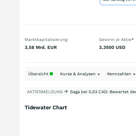
Marktkapitalisierung
Gewinn je Aktie
*
3,58 Mrd.
EUR
3,3500
USD
Übersicht
Kurse & Analysen
Kennzahlen
AKTIENMELDUNG
Saga bei 0,53 CAD: Bewertet de
Tidewater Chart